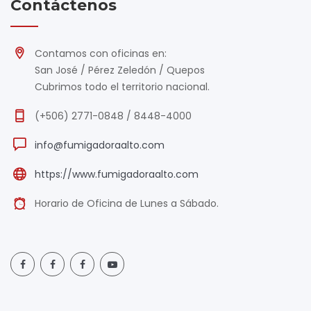
Contáctenos
Contamos con oficinas en:
San José / Pérez Zeledón / Quepos
Cubrimos todo el territorio nacional.
(+506) 2771-0848 / 8448-4000
info@fumigadoraalto.com
https://www.fumigadoraalto.com
Horario de Oficina de Lunes a Sábado.