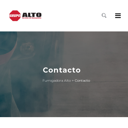
Contacto
Fumigadora Alto
>
Contacto