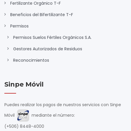
Fertilizante Orgánico T-F
Beneficios del Bifertilizante T-F
Permisos
Permisos Suelos Fértiles Orgánicos S.A.
Gestores Autorizados de Residuos
Reconocimientos
Sinpe Móvil
Puedes realizar los pagos de nuestros servicios con Sinpe
Móvil
mediante el número:
(+506) 8448-4000