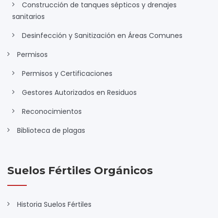
Construcción de tanques sépticos y drenajes
sanitarios
Desinfección y Sanitización en Áreas Comunes
Permisos
Permisos y Certificaciones
Gestores Autorizados en Residuos
Reconocimientos
Biblioteca de plagas
Suelos Fértiles Orgánicos
Historia Suelos Fértiles