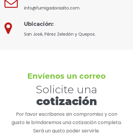
info@fumigadoraalto.com
Ubicación:
San José, Pérez Zeledón y Quepos.
Envíenos un correo
Solicite una
cotización
Por favor escribanos sin compromiso y con
gusto le brindaremos una cotización completa.
Será un gusto poder servirle.