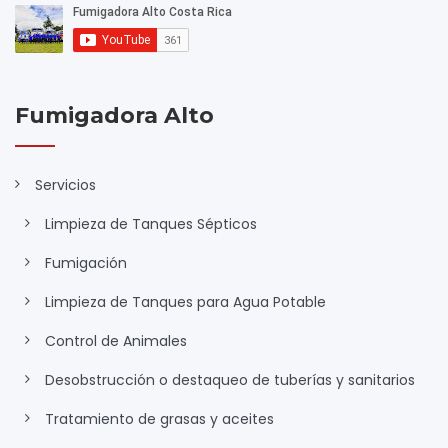
Fumigadora Alto
Servicios
Limpieza de Tanques Sépticos
Fumigación
Limpieza de Tanques para Agua Potable
Control de Animales
Desobstrucción o destaqueo de tuberías y sanitarios
Tratamiento de grasas y aceites