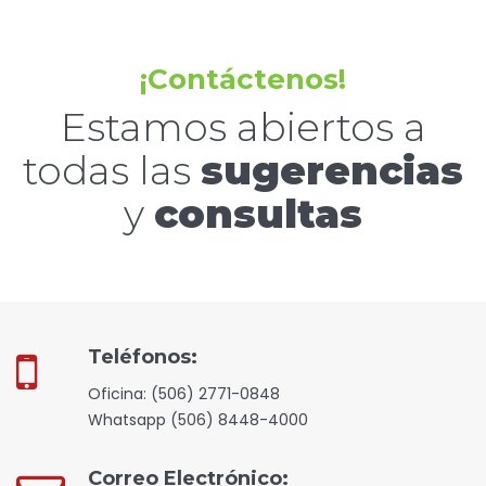
¡Contáctenos!
Estamos abiertos a
todas las
sugerencias
y
consultas
Teléfonos:
Oficina: (506) 2771-0848
Whatsapp (506) 8448-4000
Correo Electrónico: