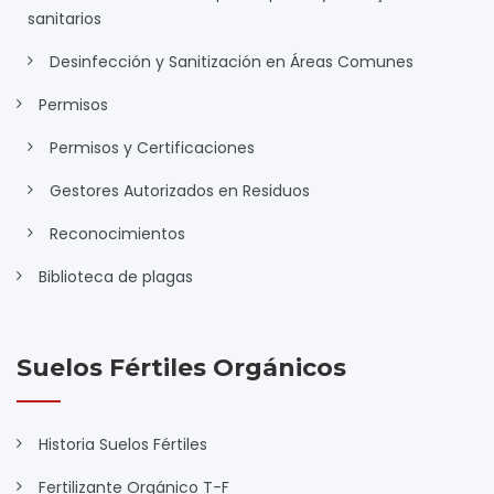
sanitarios
Desinfección y Sanitización en Áreas Comunes
Permisos
Permisos y Certificaciones
Gestores Autorizados en Residuos
Reconocimientos
Biblioteca de plagas
Suelos Fértiles Orgánicos
Historia Suelos Fértiles
Fertilizante Orgánico T-F