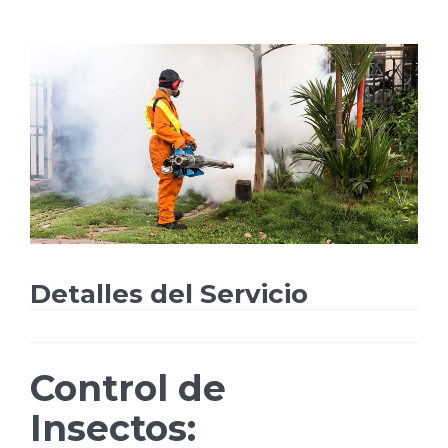
Detalles del Servicio
Control de
Insectos: