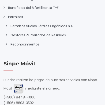
Beneficios del Bifertilizante T-F
Permisos
Permisos Suelos Fértiles Orgánicos S.A.
Gestores Autorizados de Residuos
Reconocimientos
Sinpe Móvil
Puedes realizar los pagos de nuestros servicios con Sinpe
Móvil
mediante el número:
(+506) 8448-4000
(+506) 8803-3502