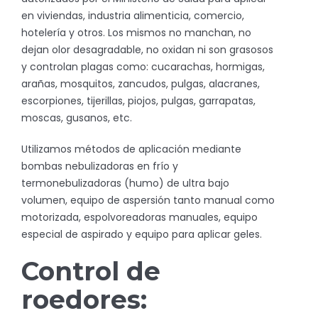
en viviendas, industria alimenticia, comercio,
hotelería y otros. Los mismos no manchan, no
dejan olor desagradable, no oxidan ni son grasosos
y controlan plagas como: cucarachas, hormigas,
arañas, mosquitos, zancudos, pulgas, alacranes,
escorpiones, tijerillas, piojos, pulgas, garrapatas,
moscas, gusanos, etc.
Utilizamos métodos de aplicación mediante
bombas nebulizadoras en frío y
termonebulizadoras (humo) de ultra bajo
volumen, equipo de aspersión tanto manual como
motorizada, espolvoreadoras manuales, equipo
especial de aspirado y equipo para aplicar geles.
Control de
roedores: