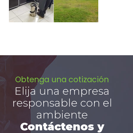
Obtenga una cotización
Elija una empresa
responsable con el
ambiente
Contáctenos y