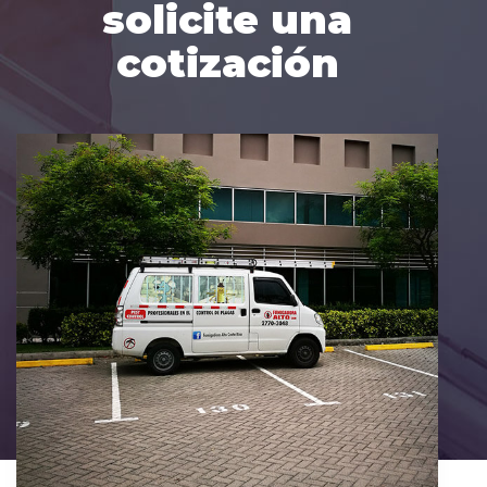
solicite una
cotización