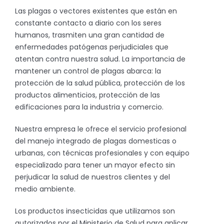
Las plagas o vectores existentes que están en
constante contacto a diario con los seres
humanos, trasmiten una gran cantidad de
enfermedades patógenas perjudiciales que
atentan contra nuestra salud. La importancia de
mantener un control de plagas abarca: la
protección de la salud pública, protección de los
productos alimenticios, protección de las
edificaciones para la industria y comercio.
Nuestra empresa le ofrece el servicio profesional
del manejo integrado de plagas domesticas o
urbanas, con técnicas profesionales y con equipo
especializado para tener un mayor efecto sin
perjudicar la salud de nuestros clientes y del
medio ambiente.
Los productos insecticidas que utilizamos son
autorizados por el Ministerio de Salud para aplicar