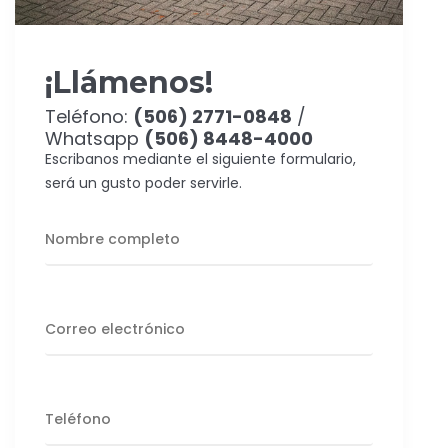
¡Llámenos!
Teléfono:
(506) 2771-0848
/
Whatsapp
(506) 8448-4000
Escribanos mediante el siguiente formulario,
será un gusto poder servirle.