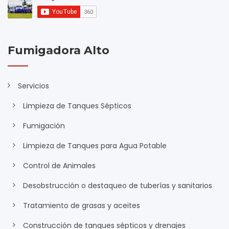
Fumigadora Alto
Servicios
Limpieza de Tanques Sépticos
Fumigación
Limpieza de Tanques para Agua Potable
Control de Animales
Desobstrucción o destaqueo de tuberías y sanitarios
Tratamiento de grasas y aceites
Construcción de tanques sépticos y drenajes