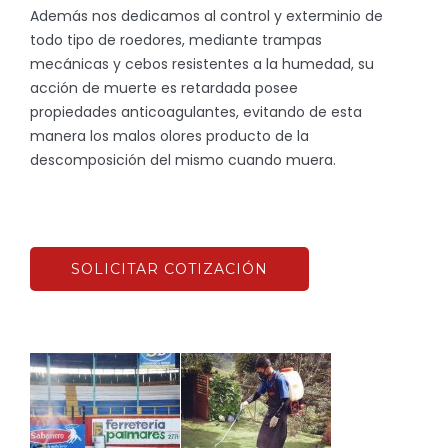
Además nos dedicamos al control y exterminio de
todo tipo de roedores, mediante trampas
mecánicas y cebos resistentes a la humedad, su
acción de muerte es retardada posee
propiedades anticoagulantes, evitando de esta
manera los malos olores producto de la
descomposición del mismo cuando muera.
SOLICITAR COTIZACIÓN