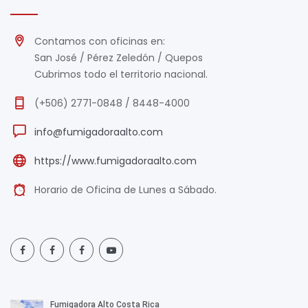
Contamos con oficinas en:
San José / Pérez Zeledón / Quepos
Cubrimos todo el territorio nacional.
(+506) 2771-0848 / 8448-4000
info@fumigadoraalto.com
https://www.fumigadoraalto.com
Horario de Oficina de Lunes a Sábado.