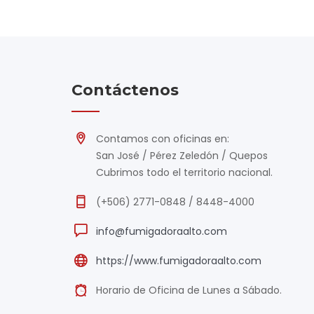
Contáctenos
Contamos con oficinas en:
San José / Pérez Zeledón / Quepos
Cubrimos todo el territorio nacional.
(+506) 2771-0848 / 8448-4000
info@fumigadoraalto.com
https://www.fumigadoraalto.com
Horario de Oficina de Lunes a Sábado.