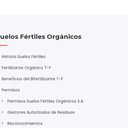
uelos Fértiles Orgánicos
Historia Suelos Fértiles
Fertilizante Orgánico T-F
Beneficios del Bifertilizante T-F
Permisos
Permisos Suelos Fértiles Orgánicos S.A.
Gestores Autorizados de Residuos
Reconocimientos