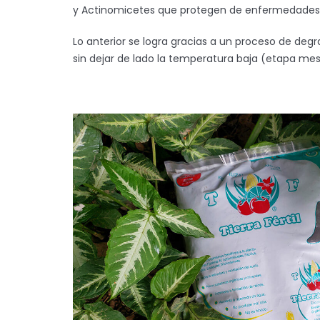
y Actinomicetes que protegen de enfermedades a 
Lo anterior se logra gracias a un proceso de deg
sin dejar de lado la temperatura baja (etapa mesóf