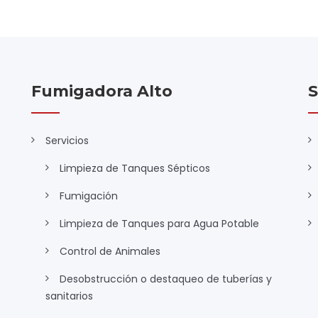
Fumigadora Alto
S
Servicios
Limpieza de Tanques Sépticos
Fumigación
Limpieza de Tanques para Agua Potable
Control de Animales
Desobstrucción o destaqueo de tuberías y
sanitarios