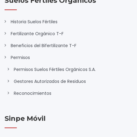
Suelos Fértiles Orgánicos
Historia Suelos Fértiles
Fertilizante Orgánico T-F
Beneficios del Bifertilizante T-F
Permisos
Permisos Suelos Fértiles Orgánicos S.A.
Gestores Autorizados de Residuos
Reconocimientos
Sinpe Móvil