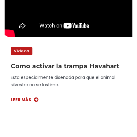
Videos
Como activar la trampa Havahart
Esta especialmente diseñada para que el animal
silvestre no se lastime.
LEER MÁS