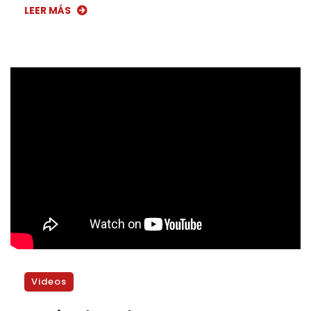
LEER MÁS
Videos