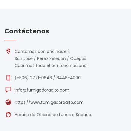
Contáctenos
Contamos con oficinas en:
San José / Pérez Zeledón / Quepos
Cubrimos todo el territorio nacional.
(+506) 2771-0848 / 8448-4000
info@fumigadoraalto.com
https://www.fumigadoraalto.com
Horario de Oficina de Lunes a Sábado.