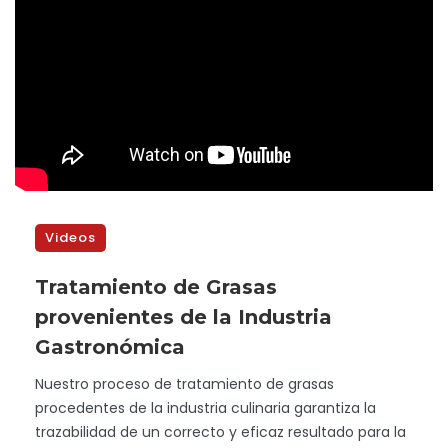
Videos
Tratamiento de Grasas
provenientes de la Industria
Gastronómica
Nuestro proceso de tratamiento de grasas
procedentes de la industria culinaria garantiza la
trazabilidad de un correcto y eficaz resultado para la