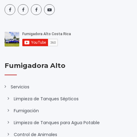
Fumigadora Alto
Servicios
Limpieza de Tanques Sépticos
Fumigación
Limpieza de Tanques para Agua Potable
Control de Animales