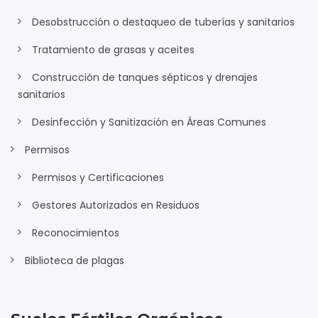
Desobstrucción o destaqueo de tuberías y sanitarios
Tratamiento de grasas y aceites
Construcción de tanques sépticos y drenajes
sanitarios
Desinfección y Sanitización en Áreas Comunes
Permisos
Permisos y Certificaciones
Gestores Autorizados en Residuos
Reconocimientos
Biblioteca de plagas