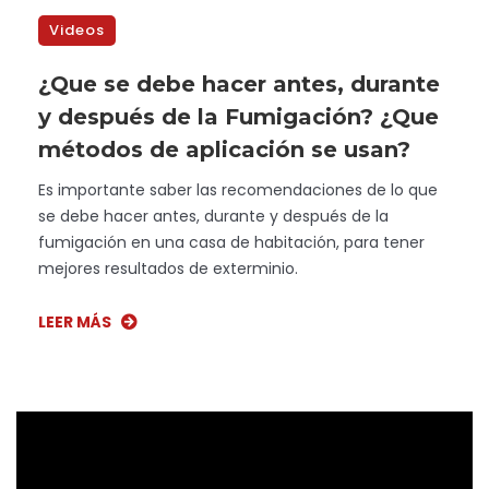
Videos
¿Que se debe hacer antes, durante
y después de la Fumigación? ¿Que
métodos de aplicación se usan?
Es importante saber las recomendaciones de lo que
se debe hacer antes, durante y después de la
fumigación en una casa de habitación, para tener
mejores resultados de exterminio.
LEER MÁS