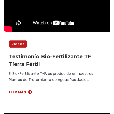
Videos
Testimonio Bio-Fertilizante TF
Tierra Fértil
El Bio-Fertilizante T-F, es producido en nuestras
Plantas de Tratamiento de Aguas Residuales.
LEER MÁS