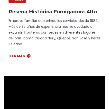
Reseña Histórica Fumigadora Alto
Empresa familiar que brinda los servicios desde 1982.
Más de 35 años de experiencia nos ha ayudado a
expandir fronteras con sedes en diferentes lugares
del país, como Ciudad Neily, Quepos, San José y Pérez
Zeledón.
LEER MÁS