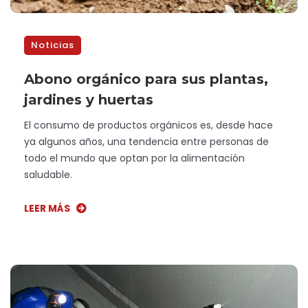
Noticias
Abono orgánico para sus plantas,
jardines y huertas
El consumo de productos orgánicos es, desde hace
ya algunos años, una tendencia entre personas de
todo el mundo que optan por la alimentación
saludable.
LEER MÁS