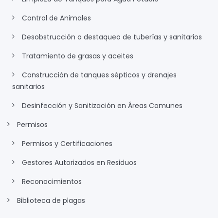
Control de Animales
Desobstrucción o destaqueo de tuberías y sanitarios
Tratamiento de grasas y aceites
Construcción de tanques sépticos y drenajes
sanitarios
Desinfección y Sanitización en Áreas Comunes
Permisos
Permisos y Certificaciones
Gestores Autorizados en Residuos
Reconocimientos
Biblioteca de plagas