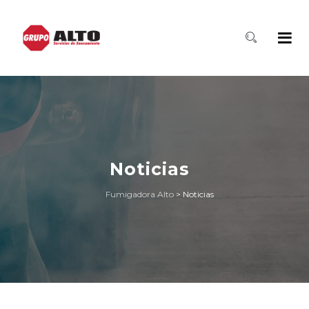
Noticias
Fumigadora Alto
>
Noticias