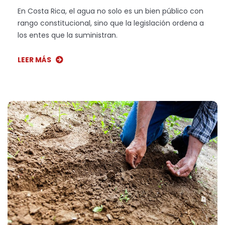
En Costa Rica, el agua no solo es un bien público con
rango constitucional, sino que la legislación ordena a
los entes que la suministran.
LEER MÁS