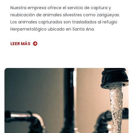
Nuestra empresa ofrece el servicio de captura y
reubicación de animales silvestres como zarigüeyas.
Los animales capturados son trasladados al refugio
Herpemetológico ubicado en Santa Ana.
LEER MÁS