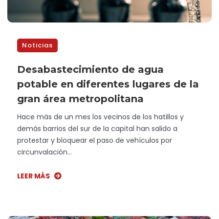
Noticias
Desabastecimiento de agua
potable en diferentes lugares de la
gran área metropolitana
Hace más de un mes los vecinos de los hatillos y
demás barrios del sur de la capital han salido a
protestar y bloquear el paso de vehículos por
circunvalación...
LEER MÁS