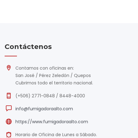
Contáctenos
Contamos con oficinas en:
San José / Pérez Zeledón / Quepos
Cubrimos todo el territorio nacional.
(+506) 2771-0848 / 8448-4000
info@fumigadoraalto.com
https://www.fumigadoraalto.com
Horario de Oficina de Lunes a Sábado.