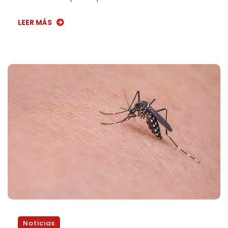
LEER MÁS
Noticias