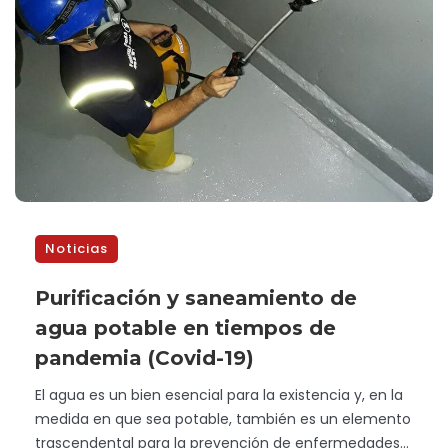
Noticias
Purificación y saneamiento de
agua potable en tiempos de
pandemia (Covid-19)
El agua es un bien esencial para la existencia y, en la
medida en que sea potable, también es un elemento
trascendental para la prevención de enfermedades...