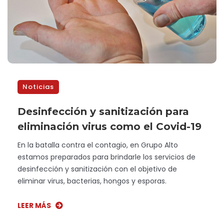
Noticias
Desinfección y sanitización para
eliminación virus como el Covid-19
En la batalla contra el contagio, en Grupo Alto
estamos preparados para brindarle los servicios de
desinfección y sanitización con el objetivo de
eliminar virus, bacterias, hongos y esporas.
LEER MÁS