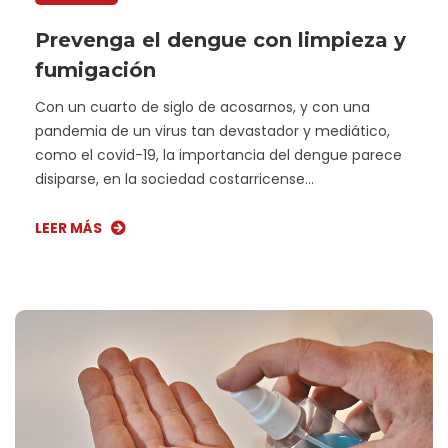
Prevenga el dengue con limpieza y
fumigación
Con un cuarto de siglo de acosarnos, y con una
pandemia de un virus tan devastador y mediático,
como el covid-19, la importancia del dengue parece
disiparse, en la sociedad costarricense...
LEER MÁS