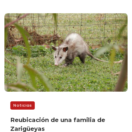
Noticias
Reubicación de una familia de
Zarigüeyas