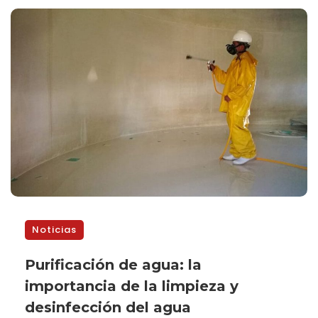
Noticias
Purificación de agua: la
importancia de la limpieza y
desinfección del agua