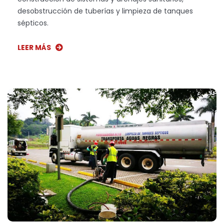
desobstrucción de tuberías y limpieza de tanques
sépticos.
LEER MÁS