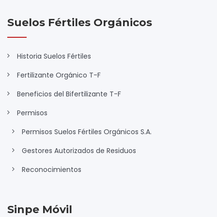
Suelos Fértiles Orgánicos
Historia Suelos Fértiles
Fertilizante Orgánico T-F
Beneficios del Bifertilizante T-F
Permisos
Permisos Suelos Fértiles Orgánicos S.A.
Gestores Autorizados de Residuos
Reconocimientos
Sinpe Móvil