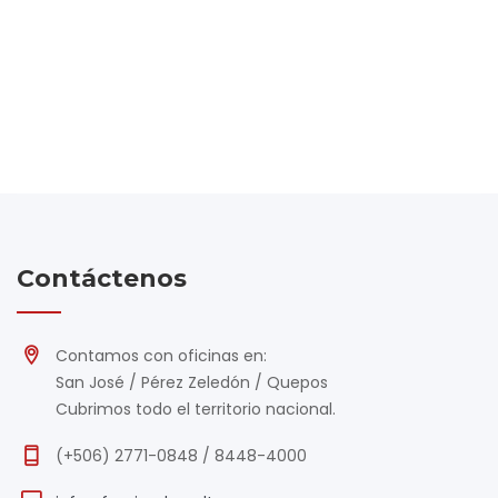
Contáctenos
Contamos con oficinas en:
San José / Pérez Zeledón / Quepos
Cubrimos todo el territorio nacional.
(+506) 2771-0848 / 8448-4000