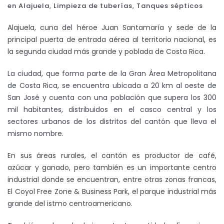
en Alajuela
,
Limpieza de tuberías
,
Tanques sépticos
Alajuela, cuna del héroe Juan Santamaría y sede de la
principal puerta de entrada aérea al territorio nacional, es
la segunda ciudad más grande y poblada de Costa Rica.
La ciudad, que forma parte de la Gran Área Metropolitana
de Costa Rica, se encuentra ubicada a 20 km al oeste de
San José y cuenta con una población que supera los 300
mil habitantes, distribuidos en el casco central y los
sectores urbanos de los distritos del cantón que lleva el
mismo nombre.
En sus áreas rurales, el cantón es productor de café,
azúcar y ganado, pero también es un importante centro
industrial donde se encuentran, entre otras zonas francas,
El Coyol Free Zone & Business Park, el parque industrial más
grande del istmo centroamericano.