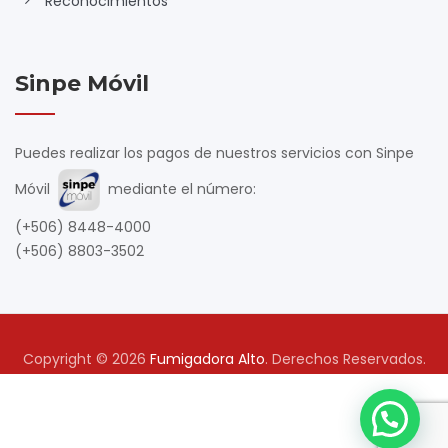
Reconocimientos
Sinpe Móvil
Puedes realizar los pagos de nuestros servicios con Sinpe
Móvil
mediante el número:
(+506) 8448-4000
(+506) 8803-3502
Copyright © 2026
Fumigadora Alto
. Derechos Reservados.