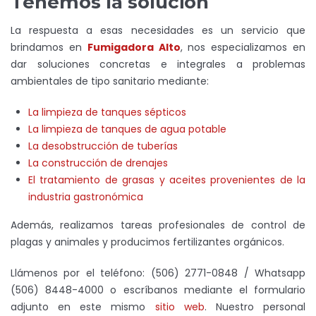
Tenemos la solución
La respuesta a esas necesidades es un servicio que
brindamos en
Fumigadora Alto
, nos especializamos en
dar soluciones concretas e integrales a problemas
ambientales de tipo sanitario mediante:
La limpieza de tanques sépticos
La limpieza de tanques de agua potable
La desobstrucción de tuberías
La construcción de drenajes
El tratamiento de grasas y aceites provenientes de la
industria gastronómica
Además, realizamos tareas profesionales de control de
plagas y animales y producimos fertilizantes orgánicos.
Llámenos por el teléfono: (506) 2771-0848 / Whatsapp
(506) 8448-4000 o escríbanos mediante el formulario
adjunto en este mismo
sitio web
. Nuestro personal