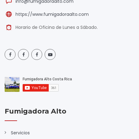
info@fumigadoraalto.com
https://www.fumigadoraalto.com
Horario de Oficina de Lunes a Sábado.
Fumigadora Alto
Servicios