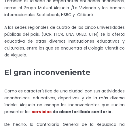
También es la sede de importantes entidades financieras,
como el Grupo Mutual Alajuela /La Vivienda y los bancos
internacionales Scotiabank, HSBC y Citibank.
A las sedes regionales de cuatro de las cinco universidades
públicas del país, (UCR, ITCR, UNA, UNED, UTN) se la oferta
educativa de otras diversas instituciones educativas y
culturales, entre las que se encuentra el Colegio Científico
de Alajuela.
El gran inconveniente
Como es característico de una ciudad, con sus actividades
económicas, educativas, deportivas y de la más diversa
índole, Alajuela no escapa los inconvenientes que suelen
presentar los
servicios
de alcantarillado sanitario.
De hecho, la Contraloría General de la República ha