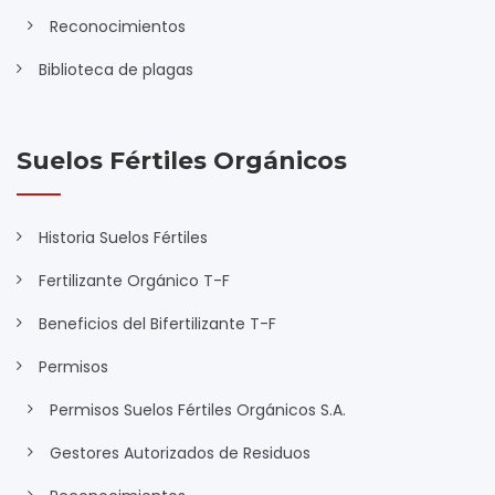
Reconocimientos
Biblioteca de plagas
Suelos Fértiles Orgánicos
Historia Suelos Fértiles
Fertilizante Orgánico T-F
Beneficios del Bifertilizante T-F
Permisos
Permisos Suelos Fértiles Orgánicos S.A.
Gestores Autorizados de Residuos