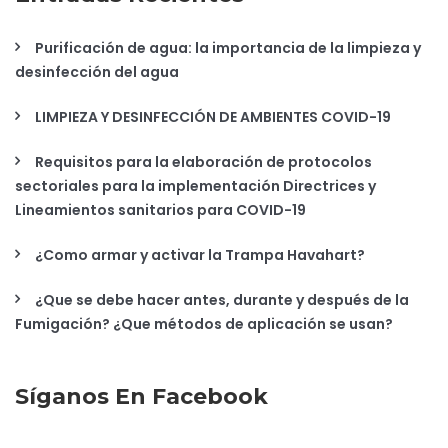
Purificación de agua: la importancia de la limpieza y
desinfección del agua
LIMPIEZA Y DESINFECCIÓN DE AMBIENTES COVID-19
Requisitos para la elaboración de protocolos
sectoriales para la implementación Directrices y
Lineamientos sanitarios para COVID-19
¿Como armar y activar la Trampa Havahart?
¿Que se debe hacer antes, durante y después de la
Fumigación? ¿Que métodos de aplicación se usan?
Síganos En Facebook