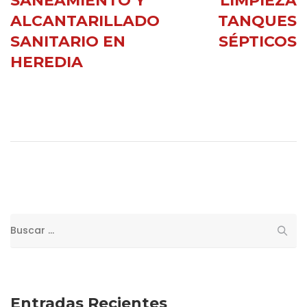
SANEAMIENTO Y
LIMPIEZA
ALCANTARILLADO
TANQUES
SANITARIO EN
SÉPTICOS
HEREDIA
Buscar:
Entradas Recientes