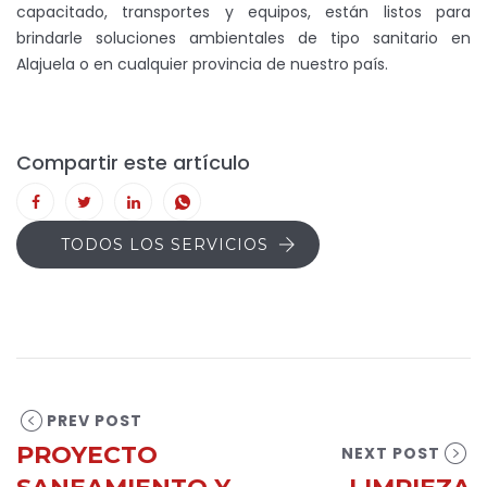
capacitado, transportes y equipos, están listos para
brindarle soluciones ambientales de tipo sanitario en
Alajuela o en cualquier provincia de nuestro país.
Compartir este artículo
TODOS LOS SERVICIOS
PREV POST
PROYECTO
NEXT POST