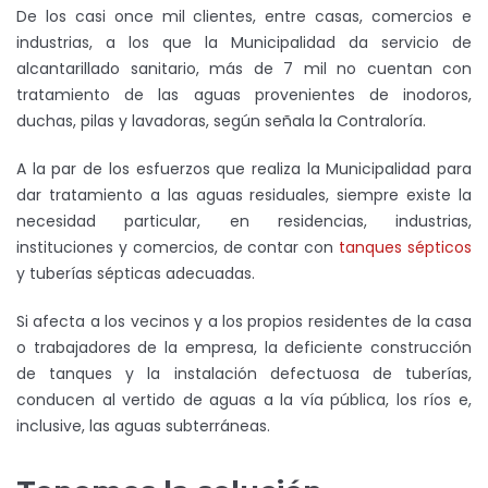
De los casi once mil clientes, entre casas, comercios e
industrias, a los que la Municipalidad da servicio de
alcantarillado sanitario, más de 7 mil no cuentan con
tratamiento de las aguas provenientes de inodoros,
duchas, pilas y lavadoras, según señala la Contraloría.
A la par de los esfuerzos que realiza la Municipalidad para
dar tratamiento a las aguas residuales, siempre existe la
necesidad particular, en residencias, industrias,
instituciones y comercios, de contar con
tanques sépticos
y tuberías sépticas adecuadas.
Si afecta a los vecinos y a los propios residentes de la casa
o trabajadores de la empresa, la deficiente construcción
de tanques y la instalación defectuosa de tuberías,
conducen al vertido de aguas a la vía pública, los ríos e,
inclusive, las aguas subterráneas.