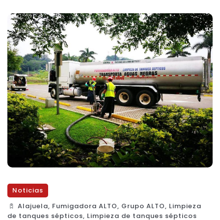
Noticias
Alajuela
,
Fumigadora ALTO
,
Grupo ALTO
,
Limpieza
de tanques sépticos
,
Limpieza de tanques sépticos