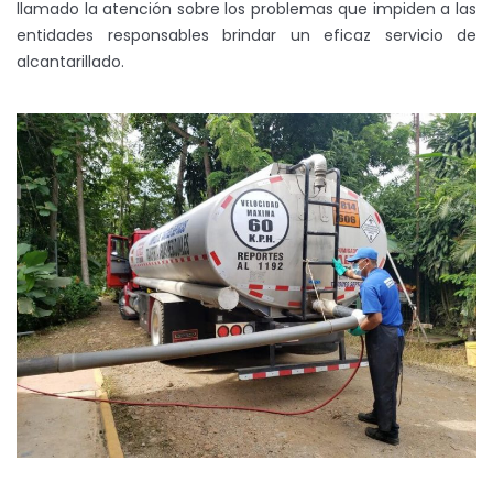
llamado la atención sobre los problemas que impiden a las
entidades responsables brindar un eficaz servicio de
alcantarillado.