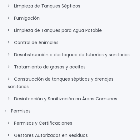
Limpieza de Tanques Sépticos
Fumigación
Limpieza de Tanques para Agua Potable
Control de Animales
Desobstrucción o destaqueo de tuberías y sanitarios
Tratamiento de grasas y aceites
Construcción de tanques sépticos y drenajes
sanitarios
Desinfección y Sanitización en Áreas Comunes
Permisos
Permisos y Certificaciones
Gestores Autorizados en Residuos