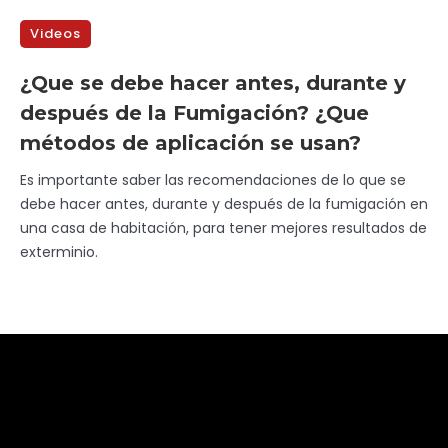
Videos
¿Que se debe hacer antes, durante y
después de la Fumigación? ¿Que
métodos de aplicación se usan?
Es importante saber las recomendaciones de lo que se
debe hacer antes, durante y después de la fumigación en
una casa de habitación, para tener mejores resultados de
exterminio.