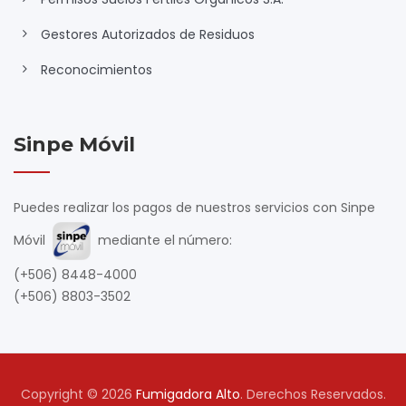
Gestores Autorizados de Residuos
Reconocimientos
Sinpe Móvil
Puedes realizar los pagos de nuestros servicios con Sinpe
Móvil
mediante el número:
(+506) 8448-4000
(+506) 8803-3502
Copyright © 2026
Fumigadora Alto
. Derechos Reservados.