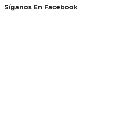
Síganos En Facebook