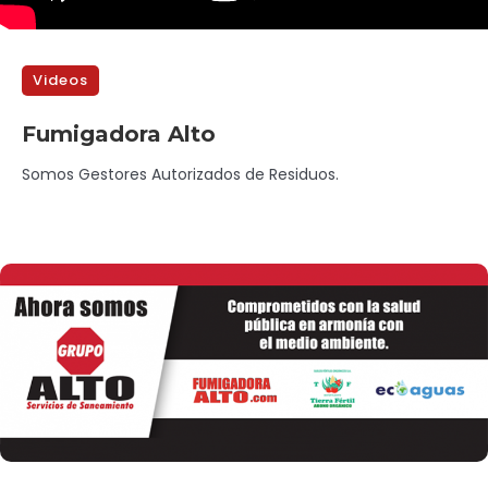
Videos
Fumigadora Alto
Somos Gestores Autorizados de Residuos.