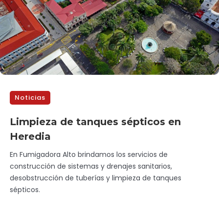
Noticias
Limpieza de tanques sépticos en
Heredia
En Fumigadora Alto brindamos los servicios de
construcción de sistemas y drenajes sanitarios,
desobstrucción de tuberías y limpieza de tanques
sépticos.