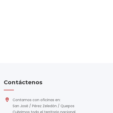
Contáctenos
Contamos con oficinas en:
San José / Pérez Zeledón / Quepos
Cubrimos todo el territorio nacional.