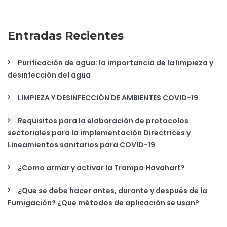
Entradas Recientes
Purificación de agua: la importancia de la limpieza y
desinfección del agua
LIMPIEZA Y DESINFECCIÓN DE AMBIENTES COVID-19
Requisitos para la elaboración de protocolos
sectoriales para la implementación Directrices y
Lineamientos sanitarios para COVID-19
¿Como armar y activar la Trampa Havahart?
¿Que se debe hacer antes, durante y después de la
Fumigación? ¿Que métodos de aplicación se usan?