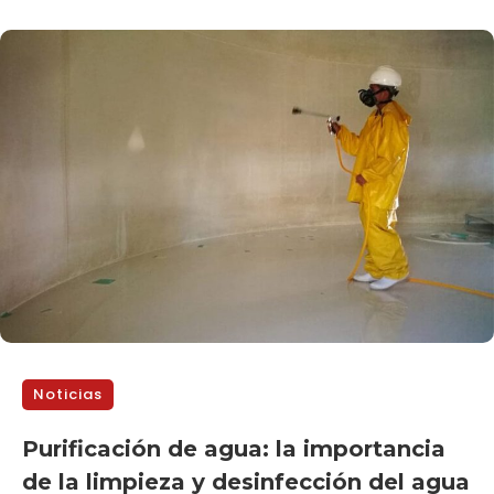
Noticias
Purificación de agua: la importancia
de la limpieza y desinfección del agua