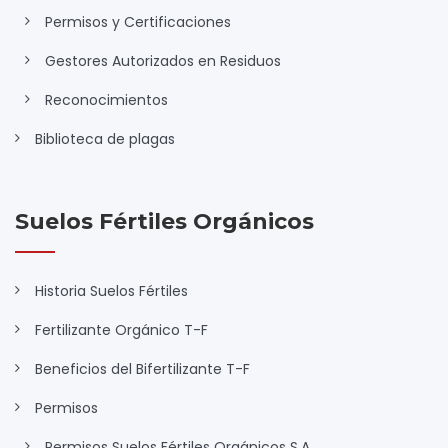
Permisos y Certificaciones
Gestores Autorizados en Residuos
Reconocimientos
Biblioteca de plagas
Suelos Fértiles Orgánicos
Historia Suelos Fértiles
Fertilizante Orgánico T-F
Beneficios del Bifertilizante T-F
Permisos
Permisos Suelos Fértiles Orgánicos S.A.