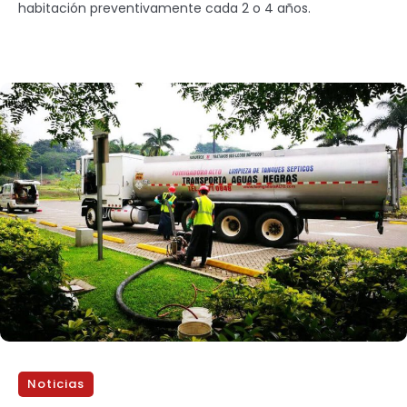
habitación preventivamente cada 2 o 4 años.
Noticias