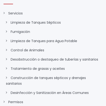
Servicios
Limpieza de Tanques Sépticos
Fumigación
Limpieza de Tanques para Agua Potable
Control de Animales
Desobstrucción o destaqueo de tuberías y sanitarios
Tratamiento de grasas y aceites
Construcción de tanques sépticos y drenajes
sanitarios
Desinfección y Sanitización en Áreas Comunes
Permisos