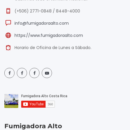
(+506) 2771-0848 / 8448-4000
info@fumigadoraalto.com
https://www.fumigadoraalto.com
Horario de Oficina de Lunes a Sábado.
Fumigadora Alto