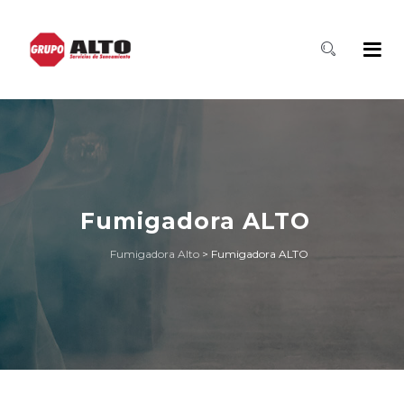
Fumigadora ALTO
Fumigadora Alto
>
Fumigadora ALTO