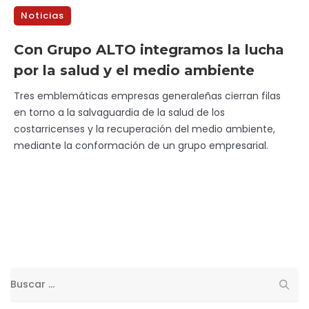
Noticias
Con Grupo ALTO integramos la lucha
por la salud y el medio ambiente
Tres emblemáticas empresas generaleñas cierran filas
en torno a la salvaguardia de la salud de los
costarricenses y la recuperación del medio ambiente,
mediante la conformación de un grupo empresarial.
Buscar: