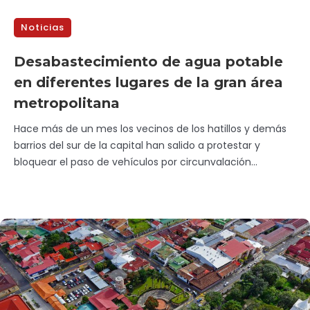
Noticias
Desabastecimiento de agua potable
en diferentes lugares de la gran área
metropolitana
Hace más de un mes los vecinos de los hatillos y demás
barrios del sur de la capital han salido a protestar y
bloquear el paso de vehículos por circunvalación...