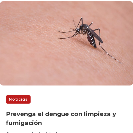
Noticias
Prevenga el dengue con limpieza y
fumigación