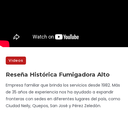
Videos
Reseña Histórica Fumigadora Alto
Empresa familiar que brinda los servicios desde 1982. Más
de 35 años de experiencia nos ha ayudado a expandir
fronteras con sedes en diferentes lugares del país, como
Ciudad Neily, Quepos, San José y Pérez Zeledón.