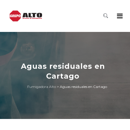
Aguas residuales en
Cartago
Fumigadora Alto
>
Aguas residuales en Cartago