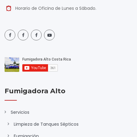
Horario de Oficina de Lunes a Sábado.
Fumigadora Alto
Servicios
Limpieza de Tanques Sépticos
Fumigación