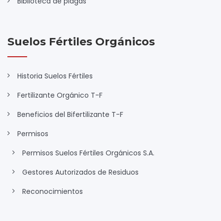
Biblioteca de plagas
Suelos Fértiles Orgánicos
Historia Suelos Fértiles
Fertilizante Orgánico T-F
Beneficios del Bifertilizante T-F
Permisos
Permisos Suelos Fértiles Orgánicos S.A.
Gestores Autorizados de Residuos
Reconocimientos