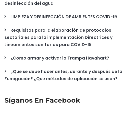
desinfección del agua
LIMPIEZA Y DESINFECCIÓN DE AMBIENTES COVID-19
Requisitos para la elaboración de protocolos
sectoriales para la implementación Directrices y
Lineamientos sanitarios para COVID-19
¿Como armar y activar la Trampa Havahart?
¿Que se debe hacer antes, durante y después de la
Fumigación? ¿Que métodos de aplicación se usan?
Síganos En Facebook