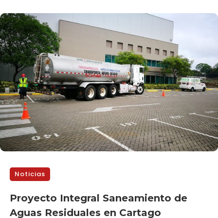
Noticias
Proyecto Integral Saneamiento de
Aguas Residuales en Cartago