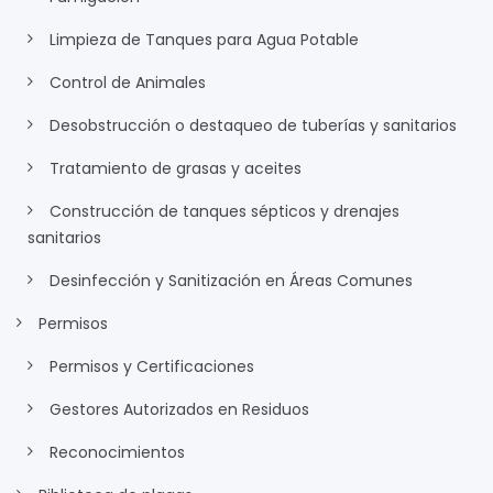
Limpieza de Tanques para Agua Potable
Control de Animales
Desobstrucción o destaqueo de tuberías y sanitarios
Tratamiento de grasas y aceites
Construcción de tanques sépticos y drenajes
sanitarios
Desinfección y Sanitización en Áreas Comunes
Permisos
Permisos y Certificaciones
Gestores Autorizados en Residuos
Reconocimientos