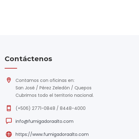
Contáctenos
Contamos con oficinas en:
San José / Pérez Zeledón / Quepos
Cubrimos todo el territorio nacional.
(+506) 2771-0848 / 8448-4000
info@fumigadoraalto.com
https://www.fumigadoraalto.com