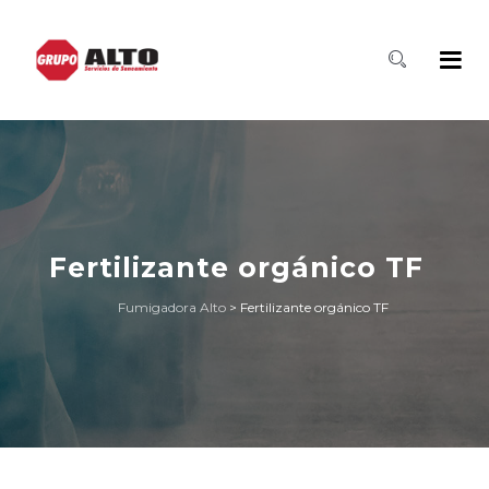
Fertilizante orgánico TF
Fumigadora Alto
>
Fertilizante orgánico TF