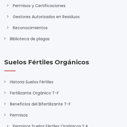
Permisos y Certificaciones
Gestores Autorizados en Residuos
Reconocimientos
Biblioteca de plagas
Suelos Fértiles Orgánicos
Historia Suelos Fértiles
Fertilizante Orgánico T-F
Beneficios del Bifertilizante T-F
Permisos
Permisos Suelos Fértiles Orgánicos S.A.