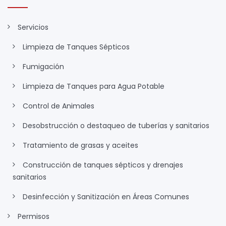
Servicios
Limpieza de Tanques Sépticos
Fumigación
Limpieza de Tanques para Agua Potable
Control de Animales
Desobstrucción o destaqueo de tuberías y sanitarios
Tratamiento de grasas y aceites
Construcción de tanques sépticos y drenajes
sanitarios
Desinfección y Sanitización en Áreas Comunes
Permisos