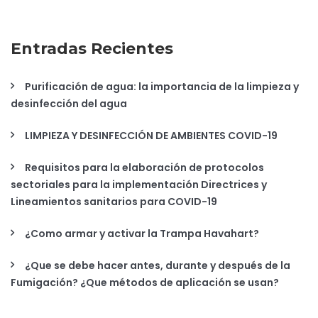
Entradas Recientes
Purificación de agua: la importancia de la limpieza y
desinfección del agua
LIMPIEZA Y DESINFECCIÓN DE AMBIENTES COVID-19
Requisitos para la elaboración de protocolos
sectoriales para la implementación Directrices y
Lineamientos sanitarios para COVID-19
¿Como armar y activar la Trampa Havahart?
¿Que se debe hacer antes, durante y después de la
Fumigación? ¿Que métodos de aplicación se usan?