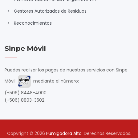
Gestores Autorizados de Residuos
Reconocimientos
Sinpe Móvil
Puedes realizar los pagos de nuestros servicios con Sinpe
Móvil
mediante el número:
(+506) 8448-4000
(+506) 8803-3502
Copyright © 2026
Fumigadora Alto
. Derechos Reservados.