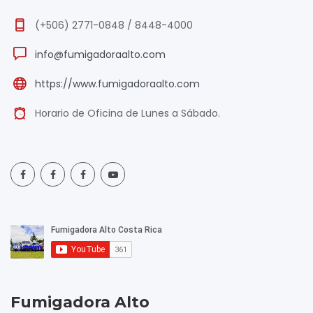
(+506) 2771-0848 / 8448-4000
info@fumigadoraalto.com
https://www.fumigadoraalto.com
Horario de Oficina de Lunes a Sábado.
Fumigadora Alto