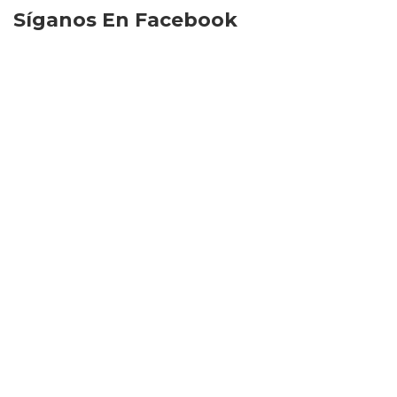
Síganos En Facebook