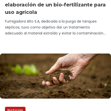
elaboración de un bio-fertilizante para
uso agrícola
Fumigadora Alto S.A, dedicada a la purga de tanques
sépticos, tuvo como objetivo dar un tratamiento
adecuado al material extraído y evitar la contaminación...
Noticias