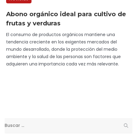
Abono orgánico ideal para cultivo de
frutas y verduras
El consumo de productos orgánicos mantiene una
tendencia creciente en los exigentes mercados del
mundo desarrollado, donde la protección del medio
ambiente y la salud de las personas son factores que
adquieren una importancia cada vez más relevante.
Buscar: