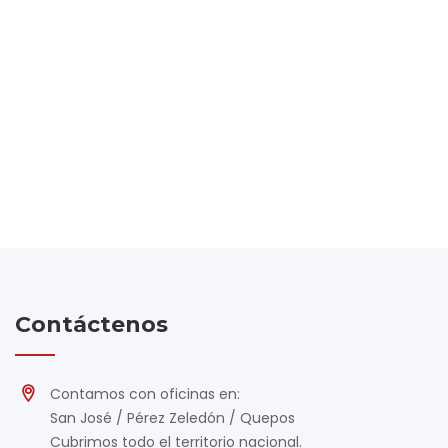
Contáctenos
Contamos con oficinas en:
San José / Pérez Zeledón / Quepos
Cubrimos todo el territorio nacional.