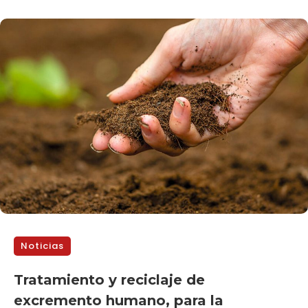
Noticias
Tratamiento y reciclaje de
excremento humano, para la