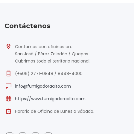
Contáctenos
Contamos con oficinas en:
San José / Pérez Zeledón / Quepos
Cubrimos todo el territorio nacional.
(+506) 2771-0848 / 8448-4000
info@fumigadoraalto.com
https://www.fumigadoraalto.com
Horario de Oficina de Lunes a Sábado.