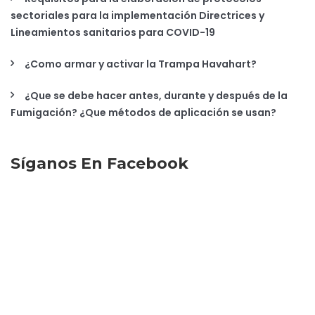
sectoriales para la implementación Directrices y
Lineamientos sanitarios para COVID-19
¿Como armar y activar la Trampa Havahart?
¿Que se debe hacer antes, durante y después de la
Fumigación? ¿Que métodos de aplicación se usan?
Síganos En Facebook