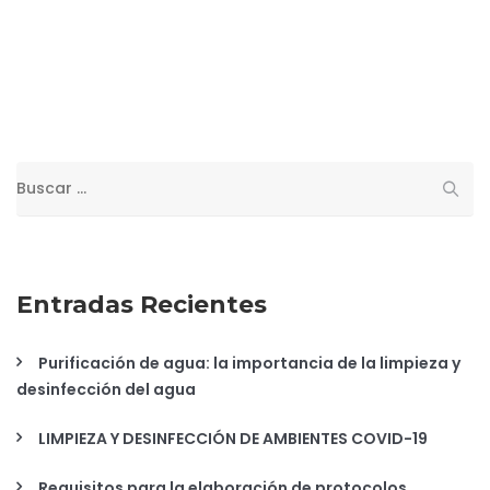
Buscar:
Entradas Recientes
Purificación de agua: la importancia de la limpieza y
desinfección del agua
LIMPIEZA Y DESINFECCIÓN DE AMBIENTES COVID-19
Requisitos para la elaboración de protocolos