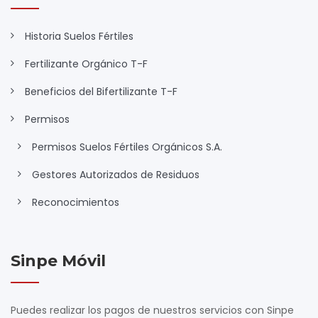
Historia Suelos Fértiles
Fertilizante Orgánico T-F
Beneficios del Bifertilizante T-F
Permisos
Permisos Suelos Fértiles Orgánicos S.A.
Gestores Autorizados de Residuos
Reconocimientos
Sinpe Móvil
Puedes realizar los pagos de nuestros servicios con Sinpe