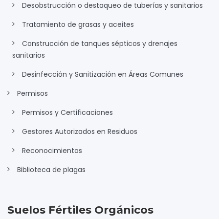
Desobstrucción o destaqueo de tuberías y sanitarios
Tratamiento de grasas y aceites
Construcción de tanques sépticos y drenajes
sanitarios
Desinfección y Sanitización en Áreas Comunes
Permisos
Permisos y Certificaciones
Gestores Autorizados en Residuos
Reconocimientos
Biblioteca de plagas
Suelos Fértiles Orgánicos