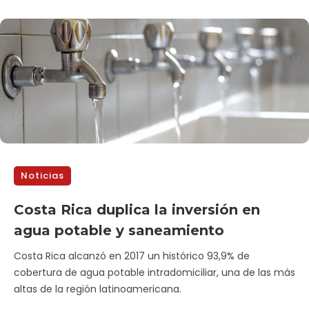
Noticias
Costa Rica duplica la inversión en
agua potable y saneamiento
Costa Rica alcanzó en 2017 un histórico 93,9% de
cobertura de agua potable intradomiciliar, una de las más
altas de la región latinoamericana.