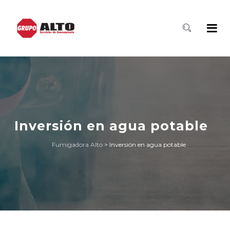
Inversión en agua potable
Fumigadora Alto
>
Inversión en agua potable