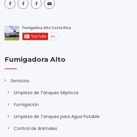
Fumigadora Alto
Servicios
Limpieza de Tanques Sépticos
Fumigación
Limpieza de Tanques para Agua Potable
Control de Animales