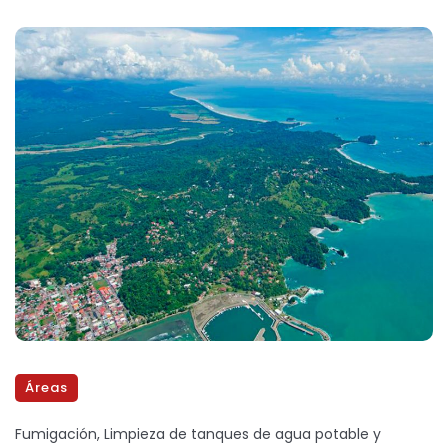
Áreas
Fumigación, Limpieza de tanques de agua potable y