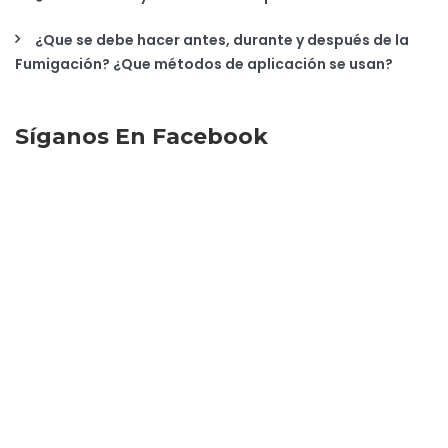
¿Que se debe hacer antes, durante y después de la
Fumigación? ¿Que métodos de aplicación se usan?
Síganos En Facebook