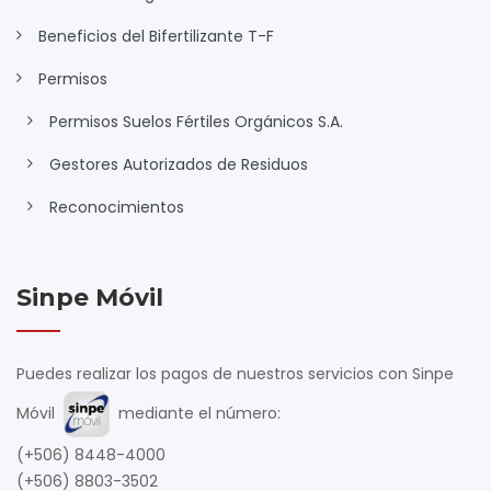
Beneficios del Bifertilizante T-F
Permisos
Permisos Suelos Fértiles Orgánicos S.A.
Gestores Autorizados de Residuos
Reconocimientos
Sinpe Móvil
Puedes realizar los pagos de nuestros servicios con Sinpe
Móvil
mediante el número:
(+506) 8448-4000
(+506) 8803-3502