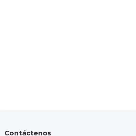
Contáctenos