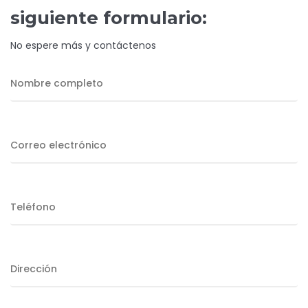
siguiente formulario:
No espere más y contáctenos