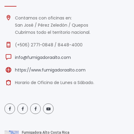
Contamos con oficinas en:
San José / Pérez Zeledón / Quepos
Cubrimos todo el territorio nacional.
(+506) 2771-0848 / 8448-4000
info@fumigadoraalto.com
https://www.fumigadoraalto.com
Horario de Oficina de Lunes a Sábado.