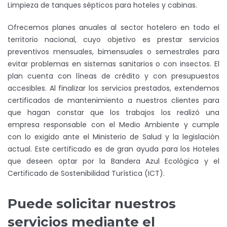
Limpieza de tanques sépticos para hoteles y cabinas.
Ofrecemos planes anuales al sector hotelero en todo el
territorio nacional, cuyo objetivo es prestar servicios
preventivos mensuales, bimensuales o semestrales para
evitar problemas en sistemas sanitarios o con insectos. El
plan cuenta con líneas de crédito y con presupuestos
accesibles. Al finalizar los servicios prestados, extendemos
certificados de mantenimiento a nuestros clientes para
que hagan constar que los trabajos los realizó una
empresa responsable con el Medio Ambiente y cumple
con lo exigido ante el Ministerio de Salud y la legislación
actual. Este certificado es de gran ayuda para los Hoteles
que deseen optar por la Bandera Azul Ecológica y el
Certificado de Sostenibilidad Turística (ICT).
Puede solicitar nuestros
servicios mediante el