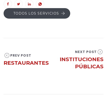
TODOS LOS SERVICIOS
NEXT POST
PREV POST
INSTITUCIONES
RESTAURANTES
PÚBLICAS