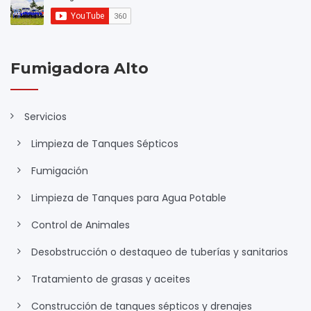
Fumigadora Alto
Servicios
Limpieza de Tanques Sépticos
Fumigación
Limpieza de Tanques para Agua Potable
Control de Animales
Desobstrucción o destaqueo de tuberías y sanitarios
Tratamiento de grasas y aceites
Construcción de tanques sépticos y drenajes