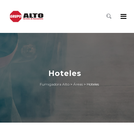
Hoteles
Fumigadora Alto
>
Áreas
>
Hoteles