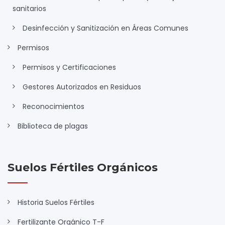
sanitarios
Desinfección y Sanitización en Áreas Comunes
Permisos
Permisos y Certificaciones
Gestores Autorizados en Residuos
Reconocimientos
Biblioteca de plagas
Suelos Fértiles Orgánicos
Historia Suelos Fértiles
Fertilizante Orgánico T-F