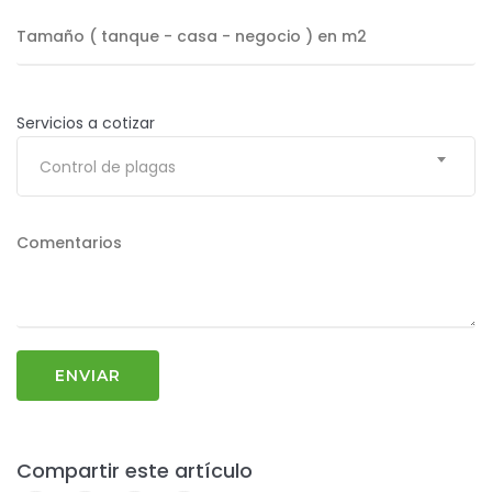
Servicios a cotizar
Control de plagas
Compartir este artículo