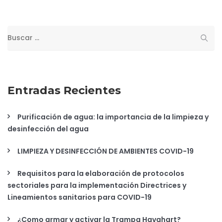
Buscar:
Entradas Recientes
Purificación de agua: la importancia de la limpieza y
desinfección del agua
LIMPIEZA Y DESINFECCIÓN DE AMBIENTES COVID-19
Requisitos para la elaboración de protocolos
sectoriales para la implementación Directrices y
Lineamientos sanitarios para COVID-19
¿Como armar y activar la Trampa Havahart?