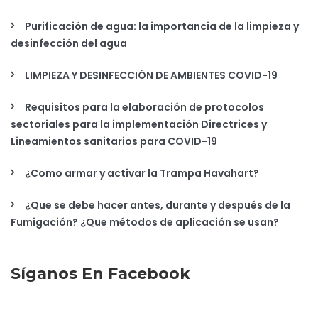
Purificación de agua: la importancia de la limpieza y
desinfección del agua
LIMPIEZA Y DESINFECCIÓN DE AMBIENTES COVID-19
Requisitos para la elaboración de protocolos
sectoriales para la implementación Directrices y
Lineamientos sanitarios para COVID-19
¿Como armar y activar la Trampa Havahart?
¿Que se debe hacer antes, durante y después de la
Fumigación? ¿Que métodos de aplicación se usan?
Síganos En Facebook