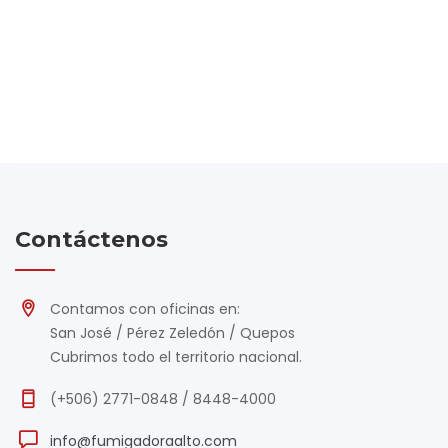
Contáctenos
Contamos con oficinas en:
San José / Pérez Zeledón / Quepos
Cubrimos todo el territorio nacional.
(+506) 2771-0848 / 8448-4000
info@fumigadoraalto.com