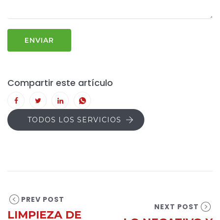
Compartir este artículo
TODOS LOS SERVICIOS
PREV POST
NEXT POST
LIMPIEZA DE