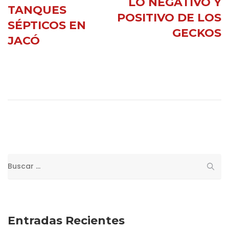
LO NEGATIVO Y
TANQUES
POSITIVO DE LOS
SÉPTICOS EN
GECKOS
JACÓ
Buscar:
Entradas Recientes