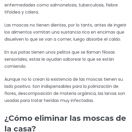
enfermedades como salmonelosis, tuberculosis, fiebre
tifoidea y cólera.
Las moscas no tienen dientes, por lo tanto, antes de ingerir
los alimentos vomitan una sustancia rica en encimas que
disuelven lo que se van a comer, luego absorbe el caldo.
En sus patas tienen unos pelitos que se llaman filosas
sensoriales, estas le ayudan saborear lo que se están
comiendo.
Aunque no lo crean la existencia de las moscas tienen su
lado positivo. Son indispensables para la polinización de
flores, descomposición de materia orgánica, las larvas son
usadas para tratar heridas muy infectadas.
¿Cómo eliminar las moscas de
la casa?