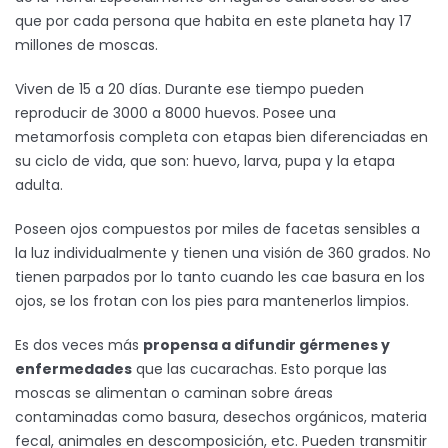
que por cada persona que habita en este planeta hay 17
millones de moscas.
Viven de 15 a 20 días. Durante ese tiempo pueden
reproducir de 3000 a 8000 huevos. Posee una
metamorfosis completa con etapas bien diferenciadas en
su ciclo de vida, que son: huevo, larva, pupa y la etapa
adulta.
Poseen ojos compuestos por miles de facetas sensibles a
la luz individualmente y tienen una visión de 360 grados. No
tienen parpados por lo tanto cuando les cae basura en los
ojos, se los frotan con los pies para mantenerlos limpios.
Es dos veces más
propensa a difundir gérmenes y
enfermedades
que las cucarachas. Esto porque las
moscas se alimentan o caminan sobre áreas
contaminadas como basura, desechos orgánicos, materia
fecal, animales en descomposición, etc. Pueden transmitir