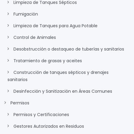
Limpieza de Tanques Sépticos
Fumigación
Limpieza de Tanques para Agua Potable
Control de Animales
Desobstrucción o destaqueo de tuberías y sanitarios
Tratamiento de grasas y aceites
Construcción de tanques sépticos y drenajes
sanitarios
Desinfección y Sanitización en Áreas Comunes
Permisos
Permisos y Certificaciones
Gestores Autorizados en Residuos