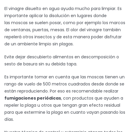
El vinagre disuelto en agua ayuda mucho para limpiar. Es
importante aplicar la disolución en lugares donde
las moscas se suelen posar, como por ejemplo los marcos
de ventanas, puertas, mesas. El olor del vinagre también
repelerá otros insectos y de esta manera poder disfrutar
de un ambiente limpio sin plagas.
Evite dejar descubierto alimentos en descomposición o
sesto de basura sin su debida tapa.
Es importante tomar en cuenta que las moscas tienen un
rango de vuelo de 500 metros cuadrados desde donde se
están reproduciendo. Por eso es recomendable realizar
fumigaciones periódicas
, con productos que ayuden a
repeler la plaga u otros que tengan gran efecto residual
para que extermine la plaga en cuanto vayan pasando los
días.