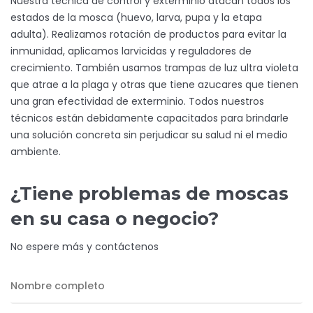
Nuestra técnica de control y exterminio atacan todos los
estados de la mosca (huevo, larva, pupa y la etapa
adulta). Realizamos rotación de productos para evitar la
inmunidad, aplicamos larvicidas y reguladores de
crecimiento. También usamos trampas de luz ultra violeta
que atrae a la plaga y otras que tiene azucares que tienen
una gran efectividad de exterminio. Todos nuestros
técnicos están debidamente capacitados para brindarle
una solución concreta sin perjudicar su salud ni el medio
ambiente.
¿Tiene problemas de moscas
en su casa o negocio?
No espere más y contáctenos