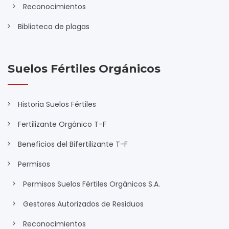
Reconocimientos
Biblioteca de plagas
Suelos Fértiles Orgánicos
Historia Suelos Fértiles
Fertilizante Orgánico T-F
Beneficios del Bifertilizante T-F
Permisos
Permisos Suelos Fértiles Orgánicos S.A.
Gestores Autorizados de Residuos
Reconocimientos