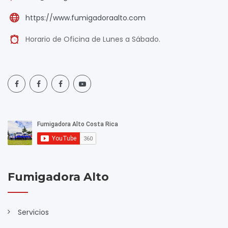
https://www.fumigadoraalto.com
Horario de Oficina de Lunes a Sábado.
Fumigadora Alto
Servicios