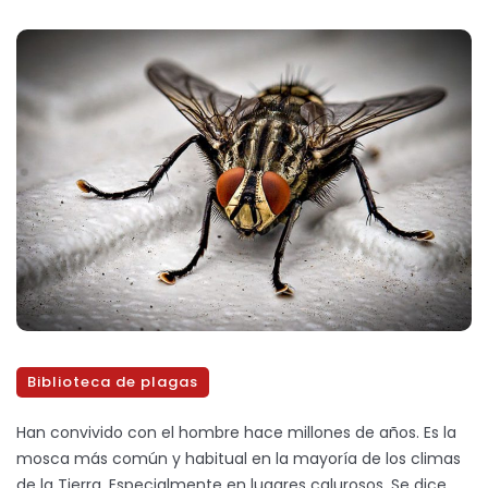
Biblioteca de plagas
Han convivido con el hombre hace millones de años. Es la
mosca más común y habitual en la mayoría de los climas
de la Tierra. Especialmente en lugares calurosos. Se dice