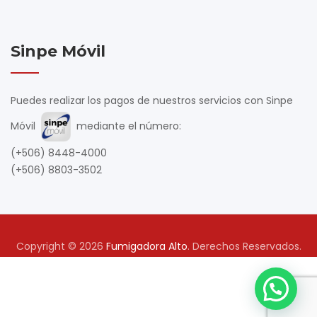
Sinpe Móvil
Puedes realizar los pagos de nuestros servicios con Sinpe
Móvil
mediante el número:
(+506) 8448-4000
(+506) 8803-3502
Copyright © 2026
Fumigadora Alto
. Derechos Reservados.