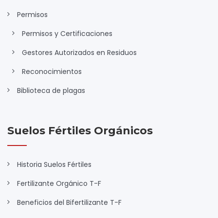
Permisos
Permisos y Certificaciones
Gestores Autorizados en Residuos
Reconocimientos
Biblioteca de plagas
Suelos Fértiles Orgánicos
Historia Suelos Fértiles
Fertilizante Orgánico T-F
Beneficios del Bifertilizante T-F