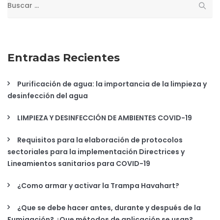
Entradas Recientes
Purificación de agua: la importancia de la limpieza y
desinfección del agua
LIMPIEZA Y DESINFECCIÓN DE AMBIENTES COVID-19
Requisitos para la elaboración de protocolos
sectoriales para la implementación Directrices y
Lineamientos sanitarios para COVID-19
¿Como armar y activar la Trampa Havahart?
¿Que se debe hacer antes, durante y después de la
Fumigación? ¿Que métodos de aplicación se usan?