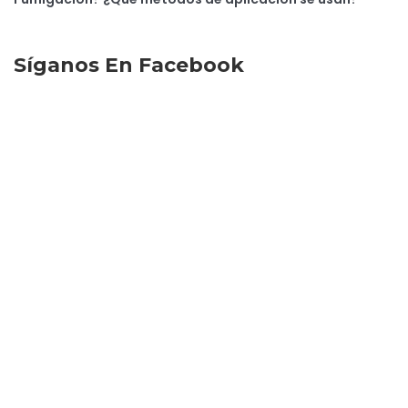
Síganos En Facebook