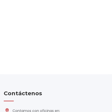
Contáctenos
Contamos con oficinas en: