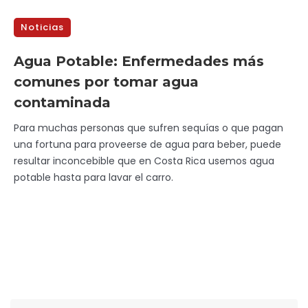
Noticias
Agua Potable: Enfermedades más
comunes por tomar agua
contaminada
Para muchas personas que sufren sequías o que pagan
una fortuna para proveerse de agua para beber, puede
resultar inconcebible que en Costa Rica usemos agua
potable hasta para lavar el carro.
Buscar: