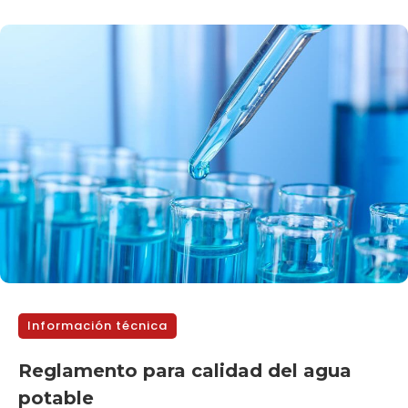
Información técnica
Reglamento para calidad del agua
potable