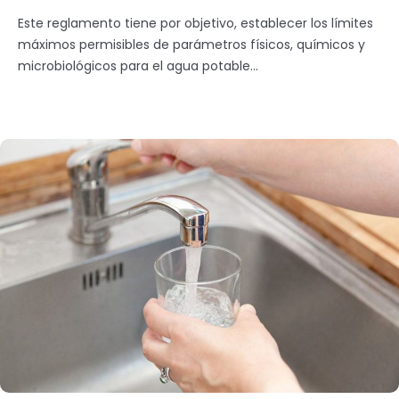
Este reglamento tiene por objetivo, establecer los límites
máximos permisibles de parámetros físicos, químicos y
microbiológicos para el agua potable...