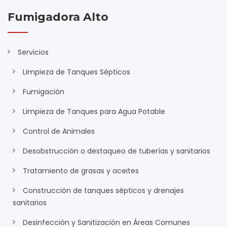
Fumigadora Alto
Servicios
Limpieza de Tanques Sépticos
Fumigación
Limpieza de Tanques para Agua Potable
Control de Animales
Desobstrucción o destaqueo de tuberías y sanitarios
Tratamiento de grasas y aceites
Construcción de tanques sépticos y drenajes
sanitarios
Desinfección y Sanitización en Áreas Comunes