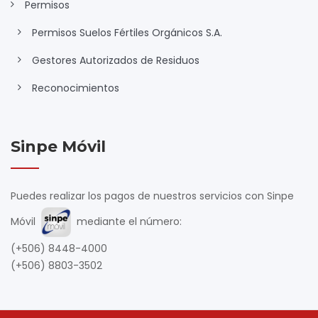
Permisos
Permisos Suelos Fértiles Orgánicos S.A.
Gestores Autorizados de Residuos
Reconocimientos
Sinpe Móvil
Puedes realizar los pagos de nuestros servicios con Sinpe
Móvil
mediante el número:
(+506) 8448-4000
(+506) 8803-3502