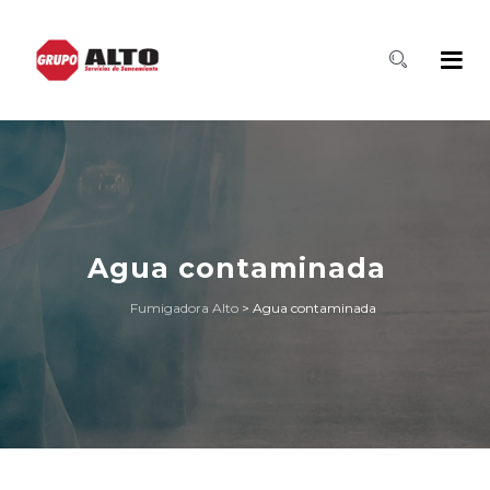
Agua contaminada
Fumigadora Alto
>
Agua contaminada