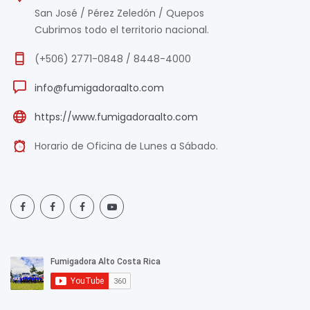
San José / Pérez Zeledón / Quepos
Cubrimos todo el territorio nacional.
(+506) 2771-0848 / 8448-4000
info@fumigadoraalto.com
https://www.fumigadoraalto.com
Horario de Oficina de Lunes a Sábado.