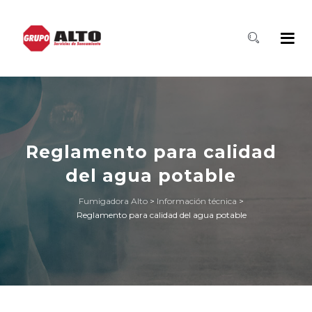
Reglamento para calidad
del agua potable
Fumigadora Alto
>
Información técnica
>
Reglamento para calidad del agua potable