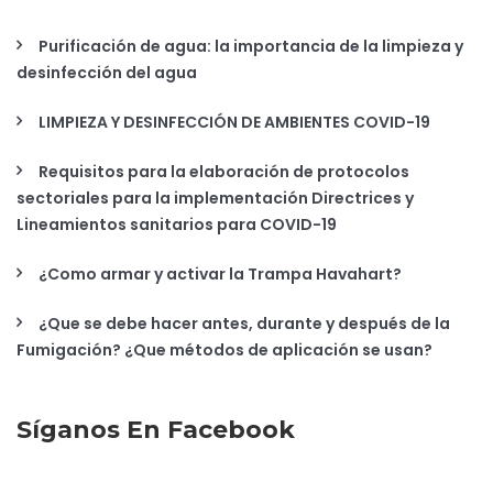
Purificación de agua: la importancia de la limpieza y
desinfección del agua
LIMPIEZA Y DESINFECCIÓN DE AMBIENTES COVID-19
Requisitos para la elaboración de protocolos
sectoriales para la implementación Directrices y
Lineamientos sanitarios para COVID-19
¿Como armar y activar la Trampa Havahart?
¿Que se debe hacer antes, durante y después de la
Fumigación? ¿Que métodos de aplicación se usan?
Síganos En Facebook