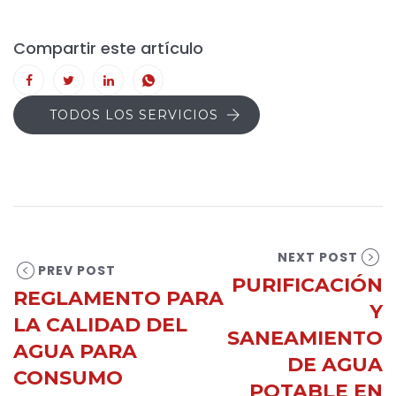
Compartir este artículo
TODOS LOS SERVICIOS
NEXT POST
PREV POST
PURIFICACIÓN
REGLAMENTO PARA
Y
LA CALIDAD DEL
SANEAMIENTO
AGUA PARA
DE AGUA
CONSUMO
POTABLE EN