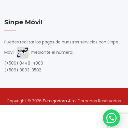
Sinpe Móvil
Puedes realizar los pagos de nuestros servicios con Sinpe
Móvil
mediante el número:
(+506) 8448-4000
(+506) 8803-3502
Copyright © 2026
Fumigadora Alto
. Derechos Reservados.