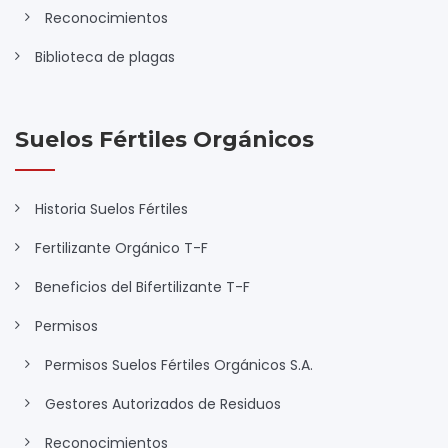
Reconocimientos
Biblioteca de plagas
Suelos Fértiles Orgánicos
Historia Suelos Fértiles
Fertilizante Orgánico T-F
Beneficios del Bifertilizante T-F
Permisos
Permisos Suelos Fértiles Orgánicos S.A.
Gestores Autorizados de Residuos
Reconocimientos