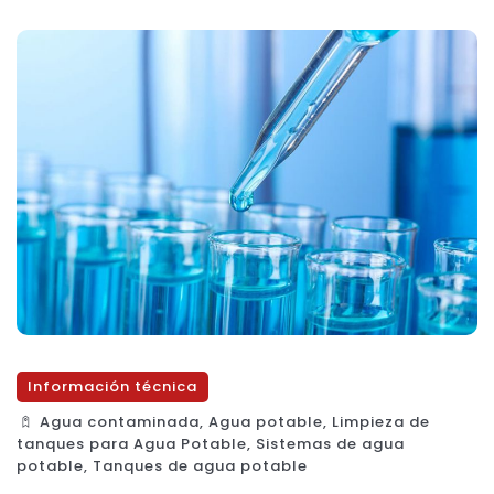
Información técnica
Agua contaminada
,
Agua potable
,
Limpieza de
tanques para Agua Potable
,
Sistemas de agua
potable
,
Tanques de agua potable