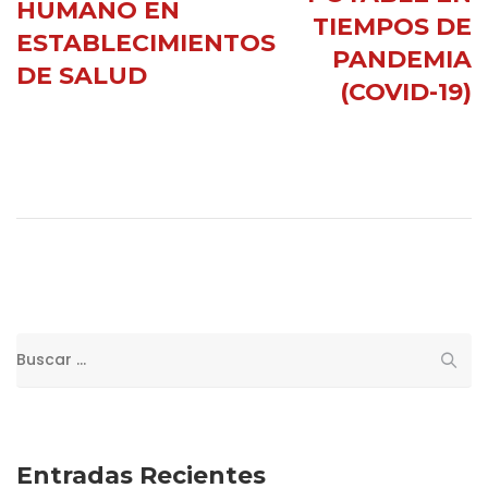
HUMANO EN
TIEMPOS DE
ESTABLECIMIENTOS
PANDEMIA
DE SALUD
(COVID-19)
Buscar:
Entradas Recientes