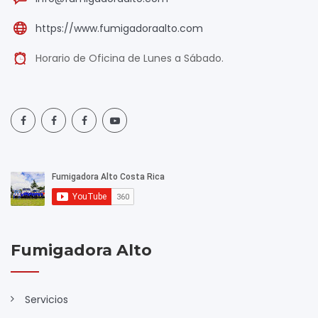
https://www.fumigadoraalto.com
Horario de Oficina de Lunes a Sábado.
Fumigadora Alto
Servicios