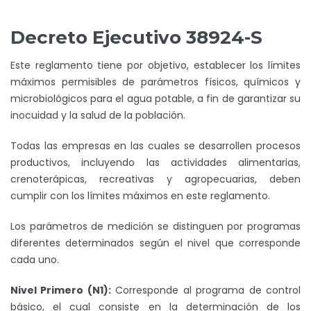
Decreto Ejecutivo 38924-S
Este reglamento tiene por objetivo, establecer los límites
máximos permisibles de parámetros físicos, químicos y
microbiológicos para el agua potable, a fin de garantizar su
inocuidad y la salud de la población.
Todas las empresas en las cuales se desarrollen procesos
productivos, incluyendo las actividades alimentarias,
crenoterápicas, recreativas y agropecuarias, deben
cumplir con los límites máximos en este reglamento.
Los parámetros de medición se distinguen por programas
diferentes determinados según el nivel que corresponde
cada uno.
Nivel Primero (N1):
Corresponde al programa de control
básico, el cual consiste en la determinación de los