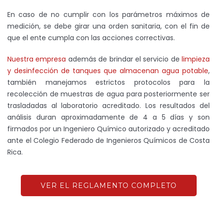
En caso de no cumplir con los parámetros máximos de
medición, se debe girar una orden sanitaria, con el fin de
que el ente cumpla con las acciones correctivas.
Nuestra empresa
además de brindar el servicio de
limpieza
y desinfección de tanques que almacenan agua potable
,
también manejamos estrictos protocolos para la
recolección de muestras de agua para posteriormente ser
trasladadas al laboratorio acreditado. Los resultados del
análisis duran aproximadamente de 4 a 5 días y son
firmados por un Ingeniero Químico autorizado y acreditado
ante el Colegio Federado de Ingenieros Químicos de Costa
Rica.
VER EL REGLAMENTO COMPLETO