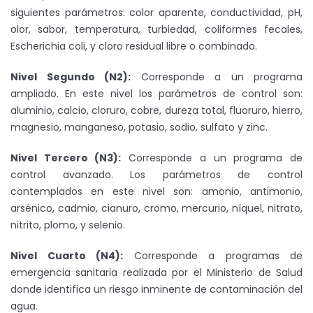
siguientes parámetros: color aparente, conductividad, pH,
olor, sabor, temperatura, turbiedad, coliformes fecales,
Escherichia coli, y cloro residual libre o combinado.
Nivel Segundo (N2):
Corresponde a un programa
ampliado. En este nivel los parámetros de control son:
aluminio, calcio, cloruro, cobre, dureza total, fluoruro, hierro,
magnesio, manganeso, potasio, sodio, sulfato y zinc.
Nivel Tercero (N3):
Corresponde a un programa de
control avanzado. Los parámetros de control
contemplados en este nivel son: amonio, antimonio,
arsénico, cadmio, cianuro, cromo, mercurio, níquel, nitrato,
nitrito, plomo, y selenio.
Nivel Cuarto (N4):
Corresponde a programas de
emergencia sanitaria realizada por el Ministerio de Salud
donde identifica un riesgo inminente de contaminación del
agua.