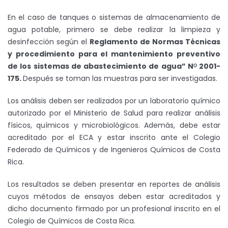
En el caso de tanques o sistemas de almacenamiento de
agua potable, primero se debe realizar la limpieza y
desinfección según el
Reglamento de Normas Técnicas
y procedimiento para el mantenimiento preventivo
de los sistemas de abastecimiento de agua” N
ᴼ
2001-
175.
Después se toman las muestras para ser investigadas.
Los análisis deben ser realizados por un laboratorio químico
autorizado por el Ministerio de Salud para realizar análisis
físicos, químicos y microbiológicos. Además, debe estar
acreditado por el ECA y estar inscrito ante el Colegio
Federado de Químicos y de Ingenieros Químicos de Costa
Rica.
Los resultados se deben presentar en reportes de análisis
cuyos métodos de ensayos deben estar acreditados y
dicho documento firmado por un profesional inscrito en el
Colegio de Químicos de Costa Rica.