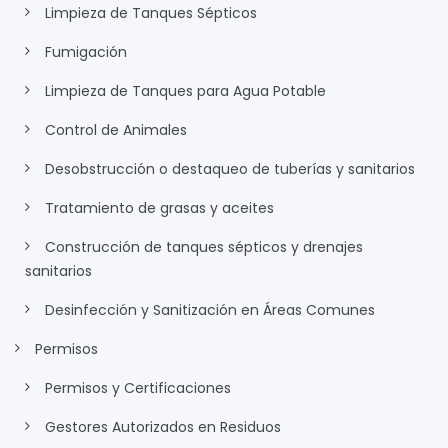
Limpieza de Tanques Sépticos
Fumigación
Limpieza de Tanques para Agua Potable
Control de Animales
Desobstrucción o destaqueo de tuberías y sanitarios
Tratamiento de grasas y aceites
Construcción de tanques sépticos y drenajes
sanitarios
Desinfección y Sanitización en Áreas Comunes
Permisos
Permisos y Certificaciones
Gestores Autorizados en Residuos