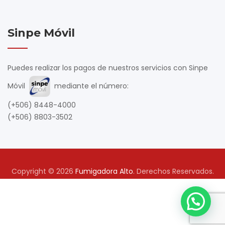
Sinpe Móvil
Puedes realizar los pagos de nuestros servicios con Sinpe
Móvil
mediante el número:
(+506) 8448-4000
(+506) 8803-3502
Copyright © 2026
Fumigadora Alto
. Derechos Reservados.