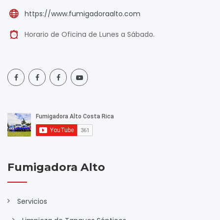
https://www.fumigadoraalto.com
Horario de Oficina de Lunes a Sábado.
Fumigadora Alto
Servicios