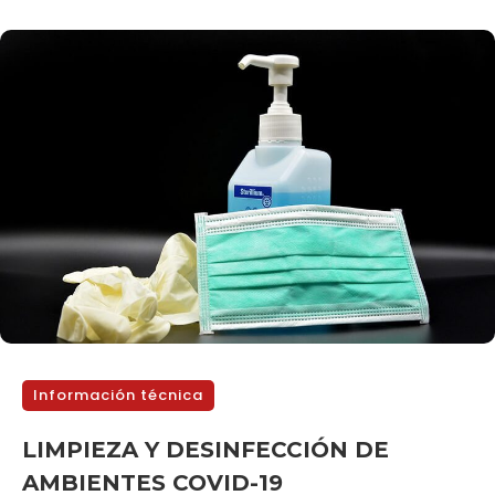
Información técnica
LIMPIEZA Y DESINFECCIÓN DE
AMBIENTES COVID-19