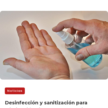
Noticias
Desinfección y sanitización para