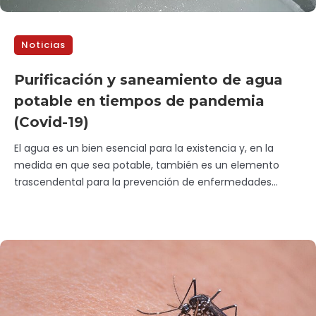
Noticias
Purificación y saneamiento de agua
potable en tiempos de pandemia
(Covid-19)
El agua es un bien esencial para la existencia y, en la
medida en que sea potable, también es un elemento
trascendental para la prevención de enfermedades...