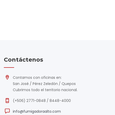
Contáctenos
Contamos con oficinas en:
San José / Pérez Zeledón / Quepos
Cubrimos todo el territorio nacional.
(+506) 2771-0848 / 8448-4000
info@fumigadoraalto.com