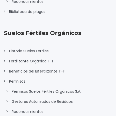
Reconocimientos
Biblioteca de plagas
Suelos Fértiles Orgánicos
Historia Suelos Fértiles
Fertilizante Orgánico T-F
Beneficios del Bifertilizante T-F
Permisos
Permisos Suelos Fértiles Orgánicos S.A.
Gestores Autorizados de Residuos
Reconocimientos