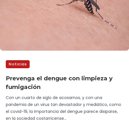
Noticias
Prevenga el dengue con limpieza y
fumigación
Con un cuarto de siglo de acosarnos, y con una
pandemia de un virus tan devastador y mediático, como
el covid-19, la importancia del dengue parece disiparse,
en la sociedad costarricense...