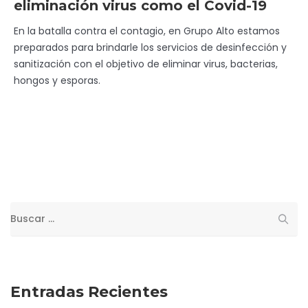
eliminación virus como el Covid-19
En la batalla contra el contagio, en Grupo Alto estamos
preparados para brindarle los servicios de desinfección y
sanitización con el objetivo de eliminar virus, bacterias,
hongos y esporas.
Buscar:
Entradas Recientes