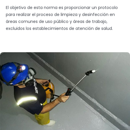
El objetivo de esta norma es proporcionar un protocolo
para realizar el proceso de limpieza y desinfección en
áreas comunes de uso público y áreas de trabajo,
excluidos los establecimientos de atención de salud.