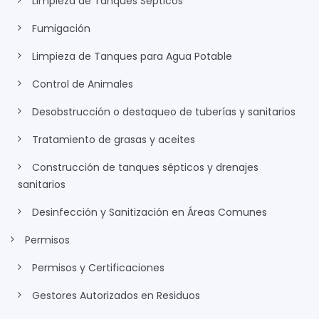
Limpieza de Tanques Sépticos
Fumigación
Limpieza de Tanques para Agua Potable
Control de Animales
Desobstrucción o destaqueo de tuberías y sanitarios
Tratamiento de grasas y aceites
Construcción de tanques sépticos y drenajes
sanitarios
Desinfección y Sanitización en Áreas Comunes
Permisos
Permisos y Certificaciones
Gestores Autorizados en Residuos