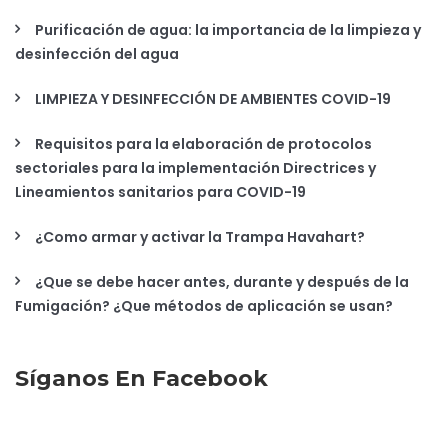
Purificación de agua: la importancia de la limpieza y
desinfección del agua
LIMPIEZA Y DESINFECCIÓN DE AMBIENTES COVID-19
Requisitos para la elaboración de protocolos
sectoriales para la implementación Directrices y
Lineamientos sanitarios para COVID-19
¿Como armar y activar la Trampa Havahart?
¿Que se debe hacer antes, durante y después de la
Fumigación? ¿Que métodos de aplicación se usan?
Síganos En Facebook