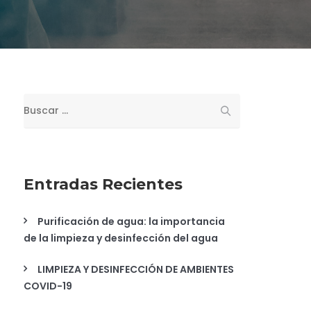
Buscar:
Entradas Recientes
Purificación de agua: la importancia
de la limpieza y desinfección del agua
LIMPIEZA Y DESINFECCIÓN DE AMBIENTES
COVID-19