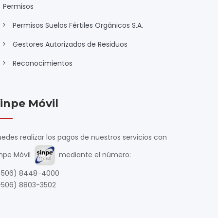
Permisos
Permisos Suelos Fértiles Orgánicos S.A.
Gestores Autorizados de Residuos
Reconocimientos
inpe Móvil
edes realizar los pagos de nuestros servicios con
inpe Móvil
mediante el número:
+506) 8448-4000
+506) 8803-3502