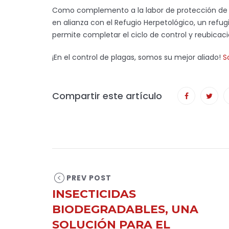
Como complemento a la labor de protección de l
en alianza con el Refugio Herpetológico, un ref
permite completar el ciclo de control y reubica
¡En el control de plagas, somos su mejor aliado!
S
Compartir este artículo
PREV POST
INSECTICIDAS
BIODEGRADABLES, UNA
SOLUCIÓN PARA EL