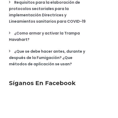
Requisitos para la elaboración de
protocolos sectoriales para la
implementación Directrices y
Lineamientos sanitarios para COVID-19
¿Como armar y activar la Trampa
Havahart?
¿Que se debe hacer antes, durante y
después de la Fumigación? ¿Que
métodos de aplicación se usan?
Síganos En Facebook