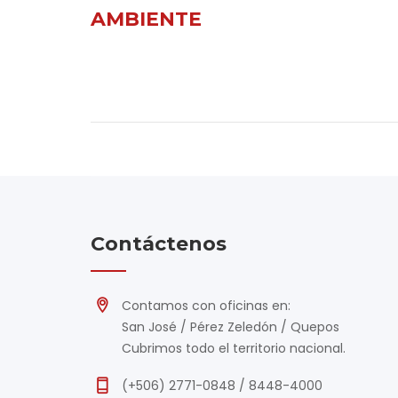
AMBIENTE
Contáctenos
Contamos con oficinas en:
San José / Pérez Zeledón / Quepos
Cubrimos todo el territorio nacional.
(+506) 2771-0848 / 8448-4000