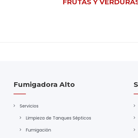
FRUTAS Y VERDURA
Fumigadora Alto
S
Servicios
Limpieza de Tanques Sépticos
Fumigación