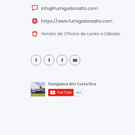
info@fumigadoraalto.com
https://www.fumigadoraalto.com
Horario de Oficina de Lunes a Sábado.