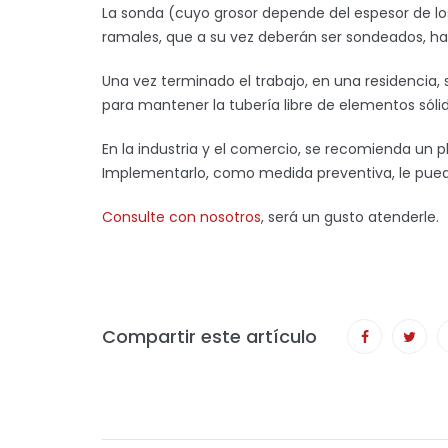
La sonda (cuyo grosor depende del espesor de los 
ramales, que a su vez deberán ser sondeados, ha
Una vez terminado el trabajo, en una residencia, 
para mantener la tubería libre de elementos sólido
En la industria y el comercio, se recomienda u
Implementarlo, como medida preventiva, le puede
Consulte con nosotros
, será un gusto atenderle.
Compartir este artículo