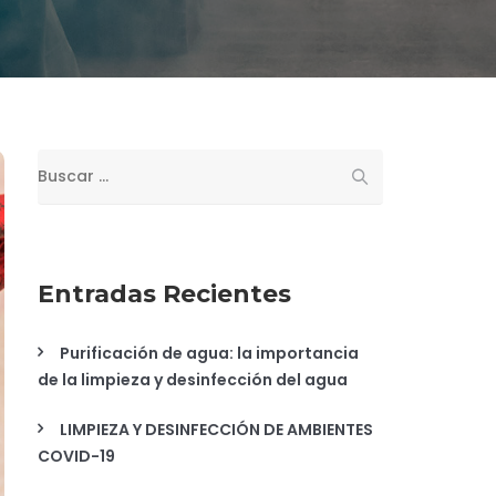
Buscar:
Entradas Recientes
Purificación de agua: la importancia
de la limpieza y desinfección del agua
LIMPIEZA Y DESINFECCIÓN DE AMBIENTES
COVID-19