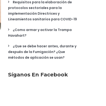
Requisitos para la elaboración de
protocolos sectoriales para la
implementación Directrices y
Lineamientos sanitarios para COVID-19
¿Como armar y activar la Trampa
Havahart?
¿Que se debe hacer antes, durante y
después de la Fumigación? ¿Que
métodos de aplicación se usan?
Síganos En Facebook