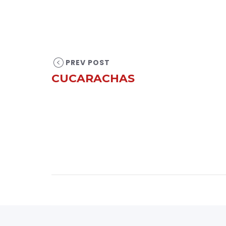
PREV POST
CUCARACHAS