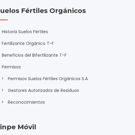
uelos Fértiles Orgánicos
Historia Suelos Fértiles
Fertilizante Orgánico T-F
Beneficios del Bifertilizante T-F
Permisos
Permisos Suelos Fértiles Orgánicos S.A.
Gestores Autorizados de Residuos
Reconocimientos
inpe Móvil