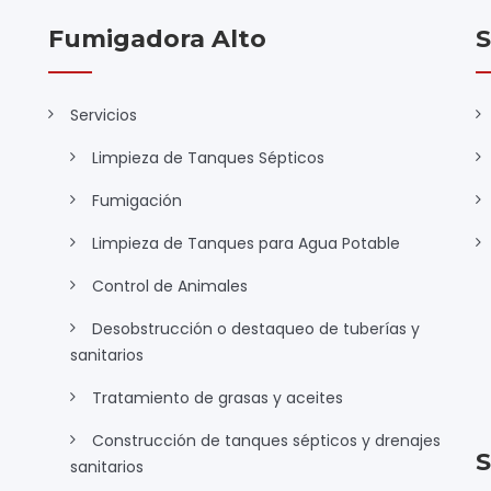
Fumigadora Alto
S
Servicios
Limpieza de Tanques Sépticos
Fumigación
Limpieza de Tanques para Agua Potable
Control de Animales
Desobstrucción o destaqueo de tuberías y
sanitarios
Tratamiento de grasas y aceites
Construcción de tanques sépticos y drenajes
S
sanitarios