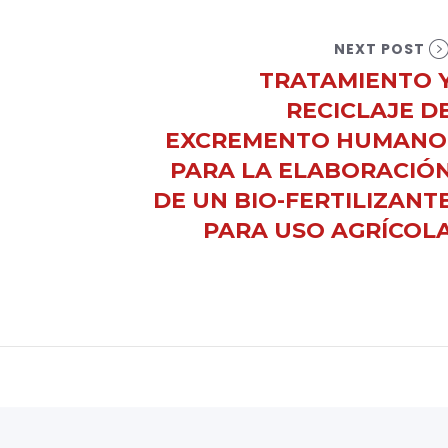
NEXT POST
TRATAMIENTO 
RECICLAJE D
EXCREMENTO HUMANO
PARA LA ELABORACIÓ
DE UN BIO-FERTILIZANT
PARA USO AGRÍCOL