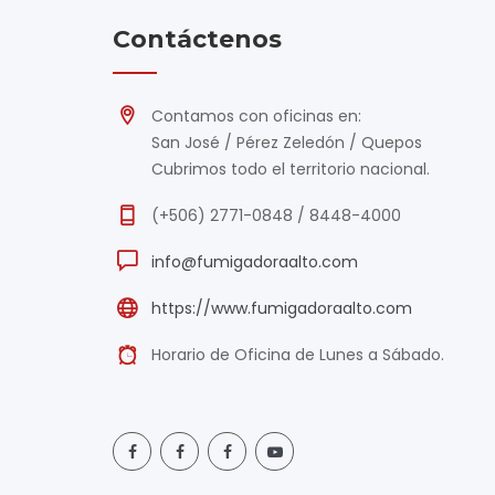
Contáctenos
Contamos con oficinas en:
San José / Pérez Zeledón / Quepos
Cubrimos todo el territorio nacional.
(+506) 2771-0848 / 8448-4000
info@fumigadoraalto.com
https://www.fumigadoraalto.com
Horario de Oficina de Lunes a Sábado.